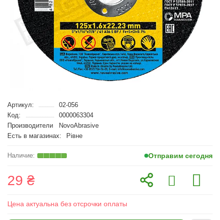
Артикул:
02-056
Код:
0000063304
Производители
NovoAbrasive
Есть в магазинах:
Рівне
Отправим сегодня
29 ₴
Цена актуальна без отсрочки оплаты