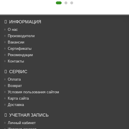
ИНФОРМАЦИЯ
О нас
Производители
Вакансии
Cертификаты
Рекомендации
Контакты
СЕРВИС
Оплата
Возврат
Условия пользования сайтом
Карта сайта
Доставка
УЧЕТНАЯ ЗАПИСЬ
Личный кабинет