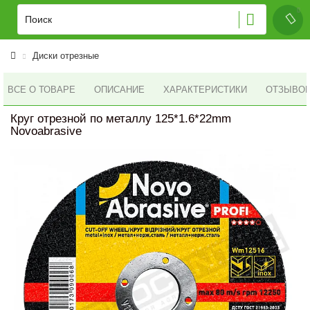
Диски отрезные
ВСЕ О ТОВАРЕ
ОПИСАНИЕ
ХАРАКТЕРИСТИКИ
ОТЗЫВОВ 
Круг отрезной по металлу 125*1.6*22mm
Novoabrasive