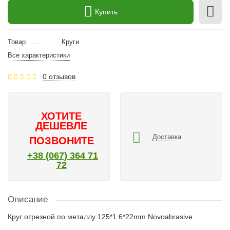
Купить
Товар
Круги
Все характеристики
0 отзывов
ХОТИТЕ
ДЕШЕВЛЕ
Доставка
ПОЗВОНИТЕ
+38 (067) 364 71
72
Описание
Круг отрезной по металлу 125*1.6*22mm Novoabrasive