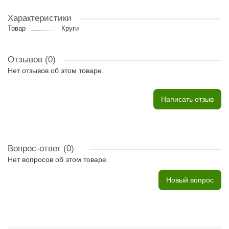
Характеристики
Товар
Круги
Отзывов (0)
Нет отзывов об этом товаре.
Написать отзыв
Вопрос-ответ
(0)
Нет вопросов об этом товаре.
Новый вопрос