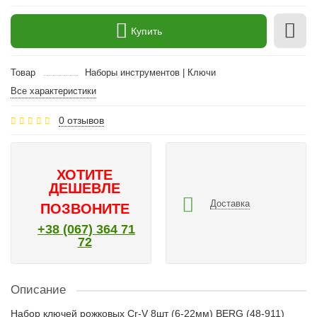
Купить
Товар
Наборы инструментов | Ключи
Все характеристики
0 отзывов
ХОТИТЕ
ДЕШЕВЛЕ
Доставка
ПОЗВОНИТЕ
+38 (067) 364 71
72
Описание
Набор ключей рожковых Cr-V 8шт (6-22мм) BERG (48-911)