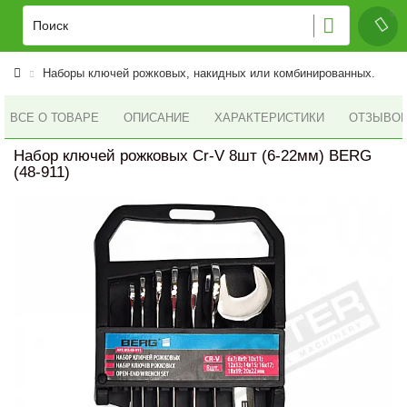
Наборы ключей рожковых, накидных или комбинированных.
ВСЕ О ТОВАРЕ
ОПИСАНИЕ
ХАРАКТЕРИСТИКИ
ОТЗЫВОВ 
Набор ключей рожковых Cr-V 8шт (6-22мм) BERG
(48-911)