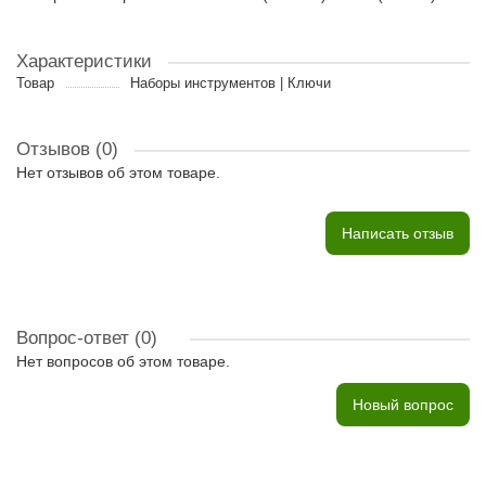
Характеристики
Товар
Наборы инструментов | Ключи
Отзывов (0)
Нет отзывов об этом товаре.
Написать отзыв
Вопрос-ответ
(0)
Нет вопросов об этом товаре.
Новый вопрос