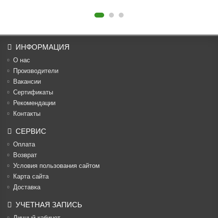
ИНФОРМАЦИЯ
О нас
Производители
Вакансии
Cертификаты
Рекомендации
Контакты
СЕРВИС
Оплата
Возврат
Условия пользования сайтом
Карта сайта
Доставка
УЧЕТНАЯ ЗАПИСЬ
Личный кабинет