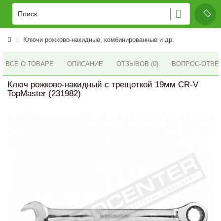
Ключи рожково-накидные, комбинированные и др.
ВСЕ О ТОВАРЕ
ОПИСАНИЕ
ОТЗЫВОВ (0)
ВОПРОС-ОТВЕ
Ключ рожково-накидный с трещоткой 19мм CR-V
TopMaster (231982)