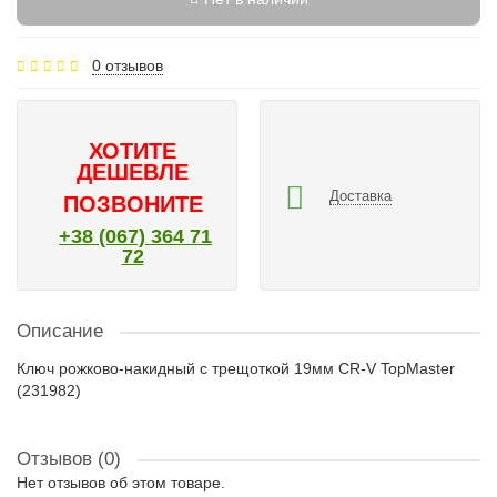
0 отзывов
ХОТИТЕ
ДЕШЕВЛЕ
Доставка
ПОЗВОНИТЕ
+38 (067) 364 71
72
Описание
Ключ рожково-накидный с трещоткой 19мм CR-V TopMaster
(231982)
Отзывов (0)
Нет отзывов об этом товаре.