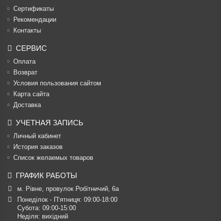
Cертификаты
Рекомендации
Контакты
СЕРВИС
Оплата
Возврат
Условия пользования сайтом
Карта сайта
Доставка
УЧЕТНАЯ ЗАПИСЬ
Личный кабинет
История заказов
Список желаемых товаров
ГРАФИК РАБОТЫ
м. Рівне, провулок Робітничий, 6а
Понеділок - П’ятниця: 09:00-18:00

Субота: 09:00-15:00

Неділя: вихідний