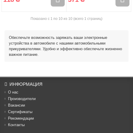
Показано с 1 по 10 из 10 (всего 1 страниц)
Обеспечьте возможность заряжать ваши электронные
устройства в автомобиле с нашими автомобильными
прикуривателями. Удобно и эффективно обеспечьте жизненно
важное питание.
ИНФОРМАЦИЯ
О нас
Производители
Вакансии
Cертификаты
Рекомендации
Контакты