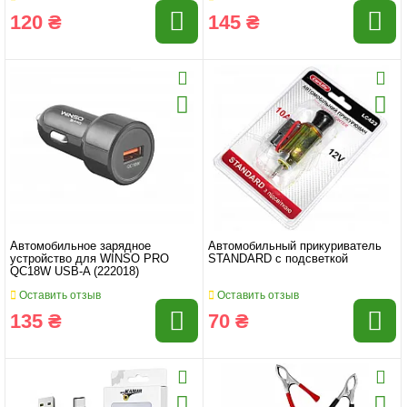
120 ₴
145 ₴
Автомобильное зарядное
Автомобильный прикуриватель
устройство для WINSO PRO
STANDARD с подсветкой
QC18W USB-A (222018)
Оставить отзыв
Оставить отзыв
135 ₴
70 ₴