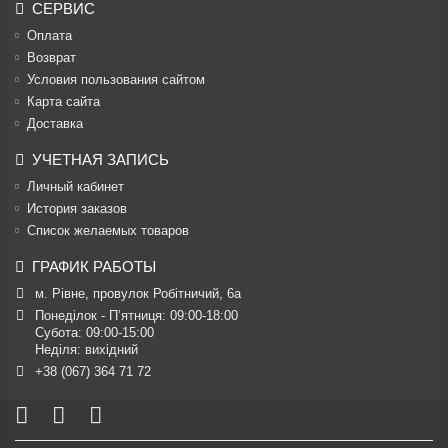
СЕРВИС
Оплата
Возврат
Условия пользования сайтом
Карта сайта
Доставка
УЧЕТНАЯ ЗАПИСЬ
Личный кабинет
История заказов
Список желаемых товаров
ГРАФИК РАБОТЫ
м. Рівне, провулок Робітничий, 6а
Понеділок - П’ятниця: 09:00-18:00

Субота: 09:00-15:00

Неділя: вихідний
+38 (067) 364 71 72