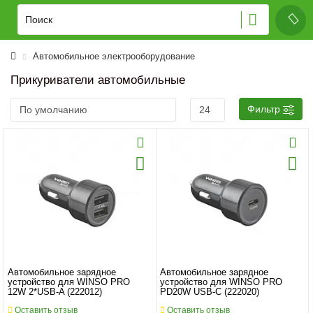
Автомобильное электрооборудование
Прикуриватели автомобильные
Фильтр
Автомобильное зарядное
Автомобильное зарядное
устройство для WINSO PRO
устройство для WINSO PRO
12W 2*USB-A (222012)
PD20W USB-C (222020)
Оставить отзыв
Оставить отзыв