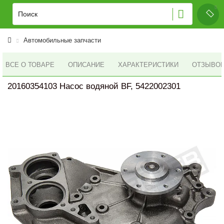
Автомобильные запчасти
ВСЕ О ТОВАРЕ
ОПИСАНИЕ
ХАРАКТЕРИСТИКИ
ОТЗЫВОВ 
20160354103 Насос водяной BF, 5422002301