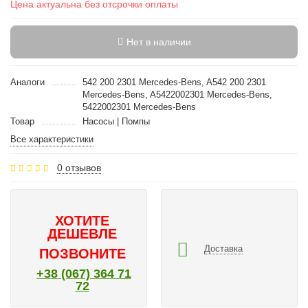
Цена актуальна без отсрочки оплаты
Нет в наличии
Аналоги
542 200 2301 Mercedes-Bens, A542 200 2301
Mercedes-Bens, A5422002301 Mercedes-Bens,
5422002301 Mercedes-Bens
Товар
Насосы | Помпы
Все характеристики
0 отзывов
ХОТИТЕ
ДЕШЕВЛЕ
Доставка
ПОЗВОНИТЕ
+38 (067) 364 71
72