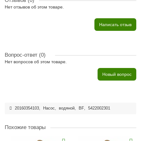
Отзывов (0)
Нет отзывов об этом товаре.
Написать отзыв
Вопрос-ответ
(0)
Нет вопросов об этом товаре.
Новый вопрос
20160354103
,
Насос
,
водяной
,
BF
,
5422002301
Похожие товары