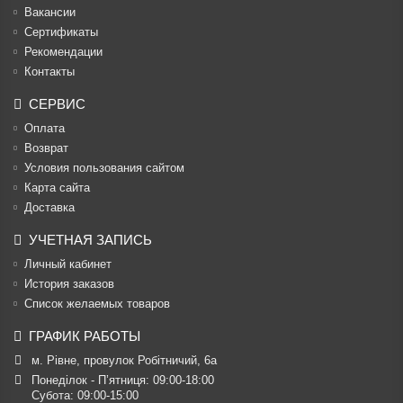
Вакансии
Cертификаты
Рекомендации
Контакты
СЕРВИС
Оплата
Возврат
Условия пользования сайтом
Карта сайта
Доставка
УЧЕТНАЯ ЗАПИСЬ
Личный кабинет
История заказов
Список желаемых товаров
ГРАФИК РАБОТЫ
м. Рівне, провулок Робітничий, 6а
Понеділок - П’ятниця: 09:00-18:00

Субота: 09:00-15:00
