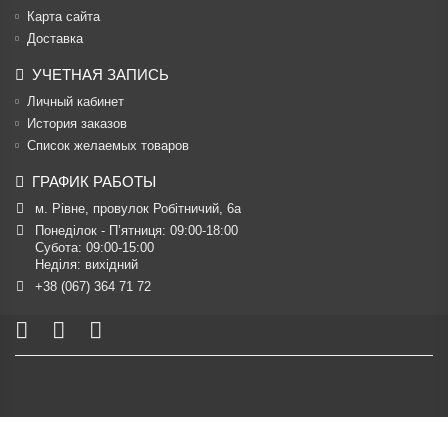
Карта сайта
Доставка
УЧЕТНАЯ ЗАПИСЬ
Личный кабинет
История заказов
Список желаемых товаров
ГРАФИК РАБОТЫ
м. Рівне, провулок Робітничий, 6а
Понеділок - П’ятниця: 09:00-18:00

Субота: 09:00-15:00

Неділя: вихідний
+38 (067) 364 71 72