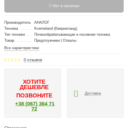
Нет в наличии
Производитель
АНАЛОГ
Техника
Kverneland (Квернеланд)
Тип техники
Почвообрабатывающая и посевная техника
Товар
Предплужники | Отвалы
Все характеристики
0 отзывов
ХОТИТЕ
ДЕШЕВЛЕ
Доставка
ПОЗВОНИТЕ
+38 (067) 364 71
72