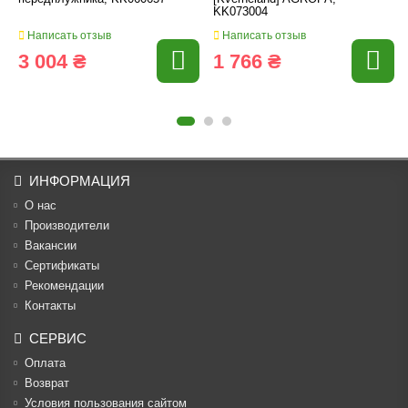
KK073004
Написать отзыв
Написать отзыв
3 004 ₴
1 766 ₴
ИНФОРМАЦИЯ
О нас
Производители
Вакансии
Cертификаты
Рекомендации
Контакты
СЕРВИС
Оплата
Возврат
Условия пользования сайтом