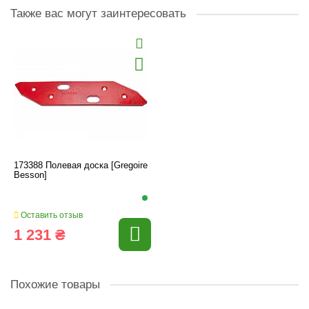
Также вас могут заинтересовать
173388 Полевая доска [Gregoire
Besson]
Оставить отзыв
1 231 ₴
Похожие товары