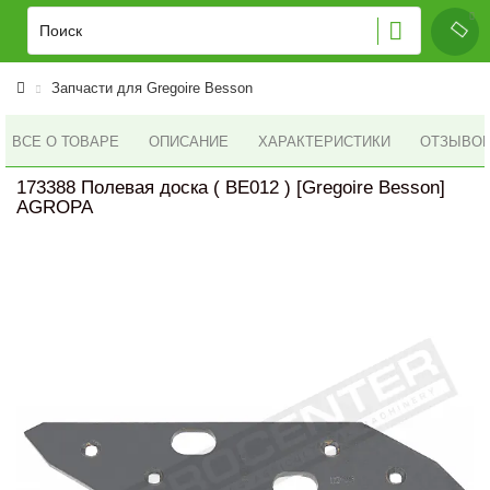
Запчасти для Gregoire Besson
ВСЕ О ТОВАРЕ
ОПИСАНИЕ
ХАРАКТЕРИСТИКИ
ОТЗЫВОВ 
173388 Полевая доска ( BE012 ) [Gregoire Besson]
AGROPA