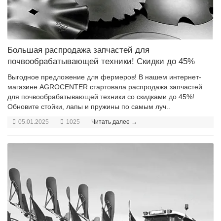
Большая распродажа запчастей для
почвообрабатывающей техники! Скидки до 45%
Выгодное предложение для фермеров! В нашем интернет-
магазине AGROCENTER стартовала распродажа запчастей
для почвообрабатывающей техники со скидками до 45%!
Обновите стойки, лапы и пружины по самым луч..
05.01.2025
1025
Читать далее →