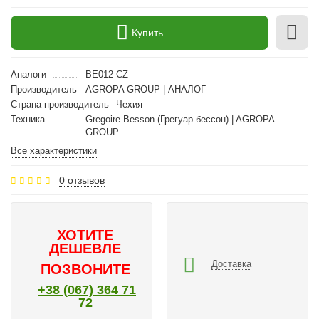
Купить
Аналоги
BE012 CZ
Производитель
AGROPA GROUP | АНАЛОГ
Страна производитель
Чехия
Техника
Gregoire Besson (Грегуар бессон) | AGROPA
GROUP
Все характеристики
0 отзывов
ХОТИТЕ
ДЕШЕВЛЕ
Доставка
ПОЗВОНИТЕ
+38 (067) 364 71
72