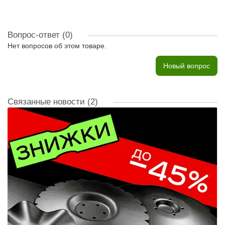
Вопрос-ответ
(0)
Нет вопросов об этом товаре.
Новый вопрос
Связанные новости
(2)