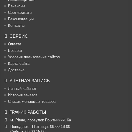
Вакансии
Cертификаты
Рекомендации
Контакты
СЕРВИС
Оплата
Возврат
Условия пользования сайтом
Карта сайта
Доставка
УЧЕТНАЯ ЗАПИСЬ
Личный кабинет
История заказов
Список желаемых товаров
ГРАФИК РАБОТЫ
м. Рівне, провулок Робітничий, 6а
Понеділок - П’ятниця: 09:00-18:00

Субота: 09:00-15:00
