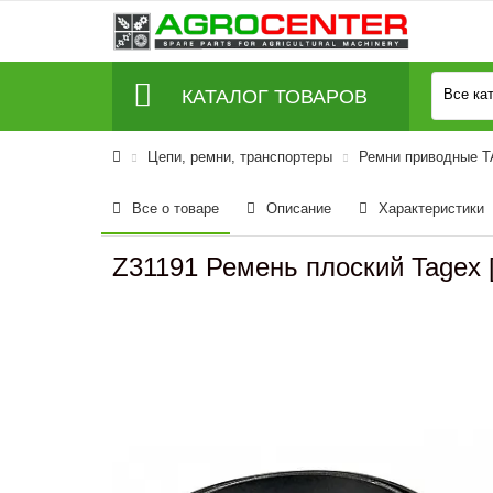
КАТАЛОГ ТОВАРОВ
Все ка
Цепи, ремни, транспортеры
Ремни приводные 
Все о товаре
Описание
Характеристики
Z31191 Ремень плоский Tagex [