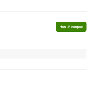
Новый вопрос