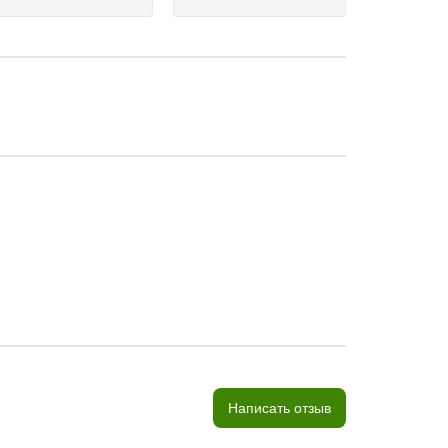
Написать отзыв