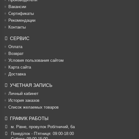
Вакансии
Cертификаты
Рекомендации
Контакты
СЕРВИС
Оплата
Возврат
Условия пользования сайтом
Карта сайта
Доставка
УЧЕТНАЯ ЗАПИСЬ
Личный кабинет
История заказов
Список желаемых товаров
ГРАФИК РАБОТЫ
м. Рівне, провулок Робітничий, 6а
Понеділок - П’ятниця: 09:00-18:00

Субота: 09:00-15:00
