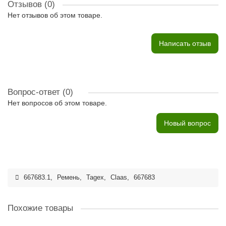
Отзывов (0)
Нет отзывов об этом товаре.
Написать отзыв
Вопрос-ответ
(0)
Нет вопросов об этом товаре.
Новый вопрос
667683.1
,
Ремень
,
Tagex
,
Claas
,
667683
Похожие товары