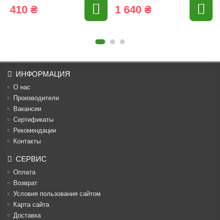
410 ₴
1 640 ₴
ИНФОРМАЦИЯ
О нас
Производители
Вакансии
Cертификаты
Рекомендации
Контакты
СЕРВИС
Оплата
Возврат
Условия пользования сайтом
Карта сайта
Доставка