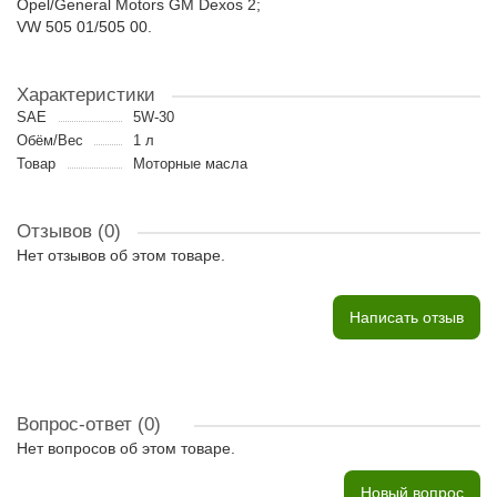
Opel/General Motors GM Dexos 2;
VW 505 01/505 00.
Характеристики
SAE
5W-30
Обём/Вес
1 л
Товар
Моторные масла
Отзывов (0)
Нет отзывов об этом товаре.
Написать отзыв
Вопрос-ответ
(0)
Нет вопросов об этом товаре.
Новый вопрос