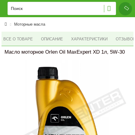
Моторные масла
ВСЕ О ТОВАРЕ
ОПИСАНИЕ
ХАРАКТЕРИСТИКИ
ОТЗЫВОВ 
Масло моторное Orlen Oil MaxExpert XD 1л, 5W-30