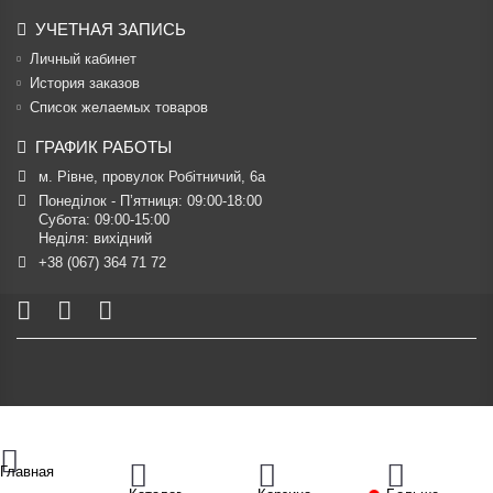
УЧЕТНАЯ ЗАПИСЬ
Личный кабинет
История заказов
Список желаемых товаров
ГРАФИК РАБОТЫ
м. Рівне, провулок Робітничий, 6а
Понеділок - П’ятниця: 09:00-18:00

Субота: 09:00-15:00

Неділя: вихідний
+38 (067) 364 71 72
Главная