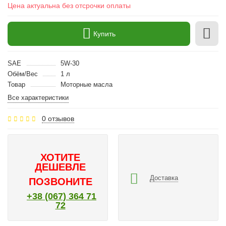
Цена актуальна без отсрочки оплаты
Купить
SAE
5W-30
Обём/Вес
1 л
Товар
Моторные масла
Все характеристики
0 отзывов
ХОТИТЕ
ДЕШЕВЛЕ
Доставка
ПОЗВОНИТЕ
+38 (067) 364 71
72