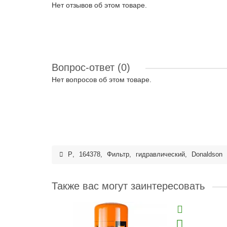
Нет отзывов об этом товаре.
Вопрос-ответ
(0)
Нет вопросов об этом товаре.
P
,
164378
,
Фильтр
,
гидравлический
,
Donaldson
Также вас могут заинтересовать