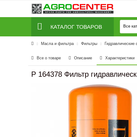
КАТАЛОГ ТОВАРОВ
Все ка
Масла и фильтра
Фильтры
Гидравлические
Все о товаре
Описание
Характеристики
P 164378 Фильтр гидравлическ