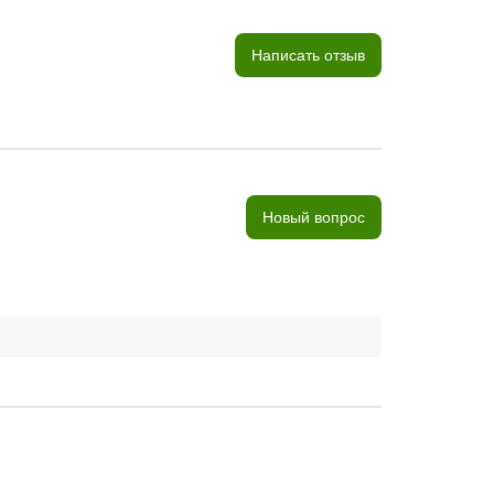
Написать отзыв
Новый вопрос