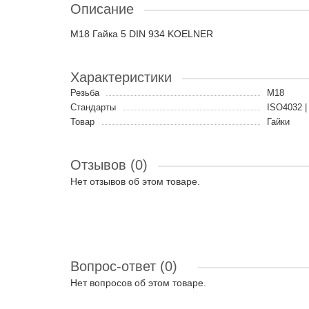
Описание
M18 Гайка 5 DIN 934 KOELNER
Характеристики
Резьба
M18
Стандарты
ISO4032 |
Товар
Гайки
Отзывов (0)
Нет отзывов об этом товаре.
Вопрос-ответ
(0)
Нет вопросов об этом товаре.