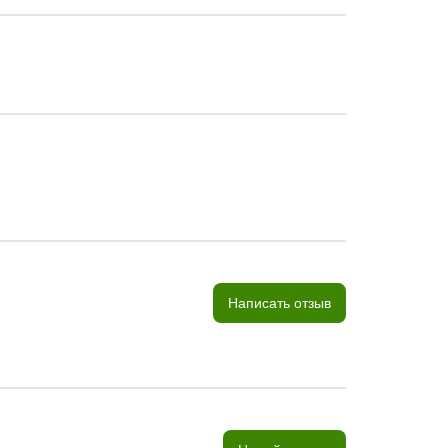
Написать отзыв