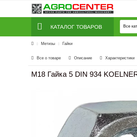
КАТАЛОГ ТОВАРОВ
Все ка
Метизы
Гайки
Все о товаре
Описание
Характеристики
M18 Гайка 5 DIN 934 KOELNE