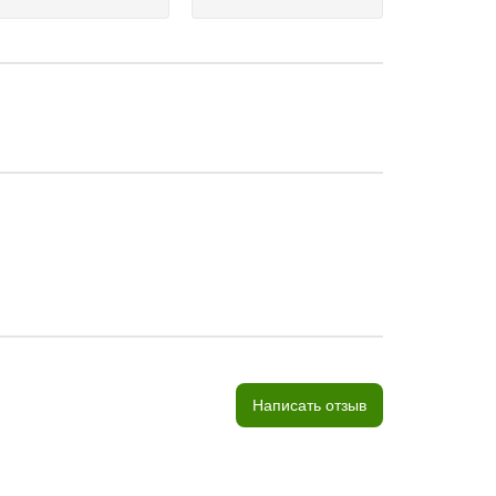
Написать отзыв