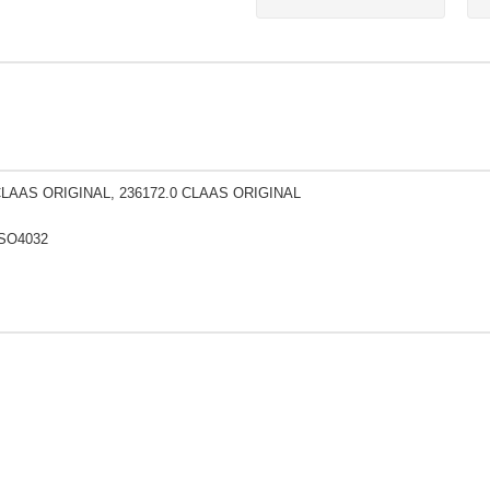
CLAAS ORIGINAL, 236172.0 CLAAS ORIGINAL
ISO4032