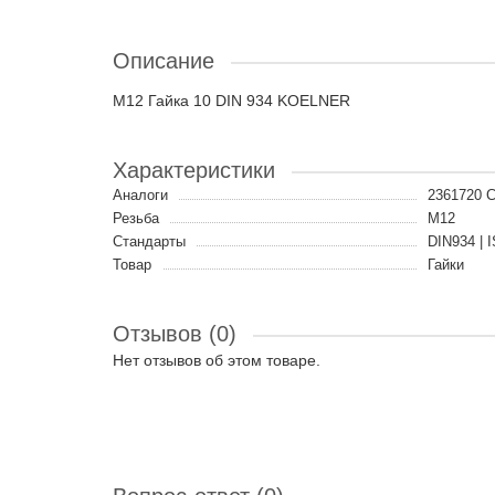
Описание
M12 Гайка 10 DIN 934 KOELNER
Характеристики
Аналоги
2361720 
Резьба
M12
Стандарты
DIN934 | 
Товар
Гайки
Отзывов (0)
Нет отзывов об этом товаре.