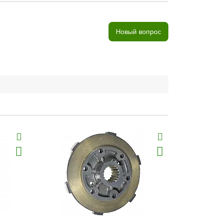
Новый вопрос