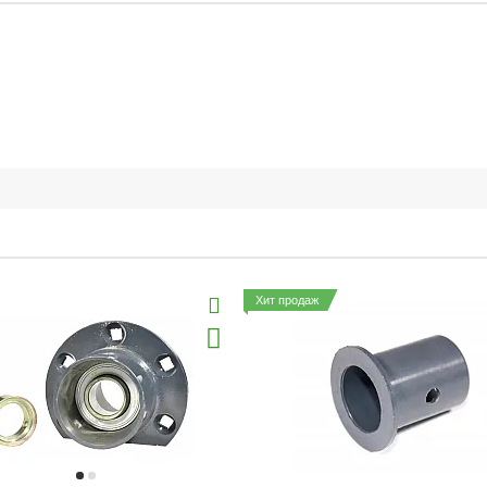
Хит продаж