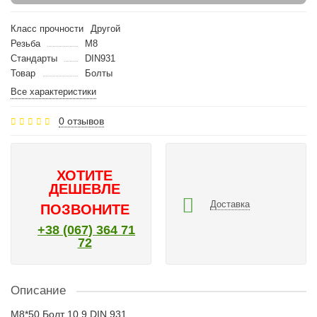
Класс прочности
Другой
Резьба
M8
Стандарты
DIN931
Товар
Болты
Все характеристики
0 отзывов
ХОТИТЕ
ДЕШЕВЛЕ
Доставка
ПОЗВОНИТЕ
+38 (067) 364 71
72
Описание
M8*50 Болт 10.9 DIN 931