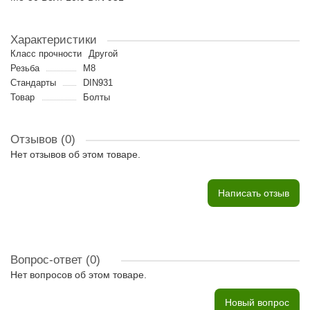
Характеристики
Класс прочности
Другой
Резьба
M8
Стандарты
DIN931
Товар
Болты
Отзывов (0)
Нет отзывов об этом товаре.
Написать отзыв
Вопрос-ответ
(0)
Нет вопросов об этом товаре.
Новый вопрос