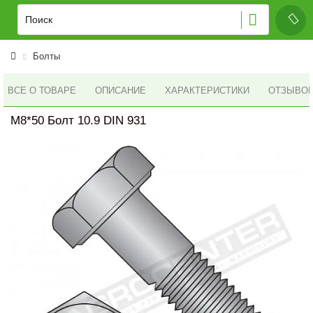
Болты
ВСЕ О ТОВАРЕ
ОПИСАНИЕ
ХАРАКТЕРИСТИКИ
ОТЗЫВОВ 
M8*50 Болт 10.9 DIN 931