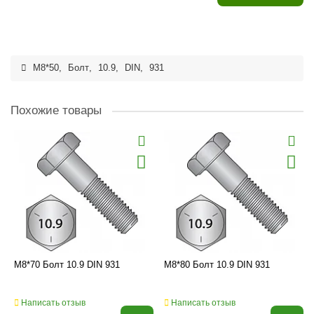
M8*50
,
Болт
,
10.9
,
DIN
,
931
Похожие товары
M8*70 Болт 10.9 DIN 931
M8*80 Болт 10.9 DIN 931
Написать отзыв
Написать отзыв