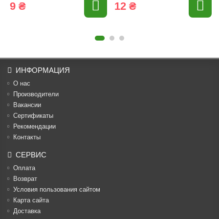
9 ₴
12 ₴
ИНФОРМАЦИЯ
О нас
Производители
Вакансии
Cертификаты
Рекомендации
Контакты
СЕРВИС
Оплата
Возврат
Условия пользования сайтом
Карта сайта
Доставка