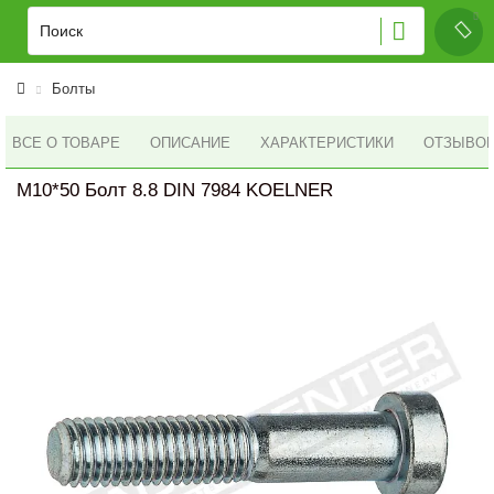
Болты
ВСЕ О ТОВАРЕ
ОПИСАНИЕ
ХАРАКТЕРИСТИКИ
ОТЗЫВОВ 
M10*50 Болт 8.8 DIN 7984 KOELNER