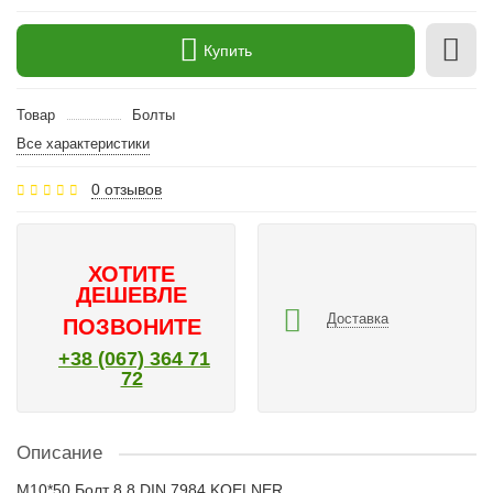
Купить
Товар
Болты
Все характеристики
0 отзывов
ХОТИТЕ
ДЕШЕВЛЕ
Доставка
ПОЗВОНИТЕ
+38 (067) 364 71
72
Описание
M10*50 Болт 8.8 DIN 7984 KOELNER