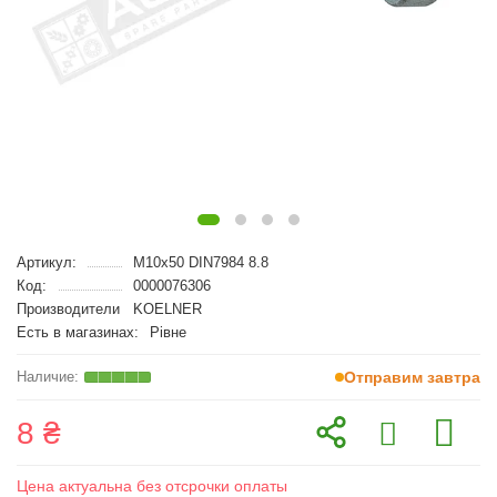
Артикул:
M10x50 DIN7984 8.8
Код:
0000076306
Производители
KOELNER
Есть в магазинах:
Рівне
Отправим завтра
8 ₴
Цена актуальна без отсрочки оплаты