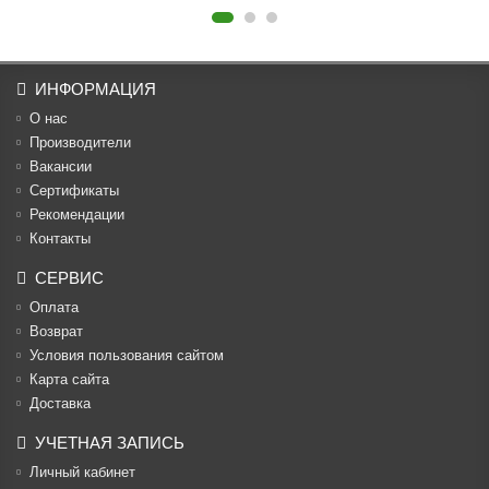
ИНФОРМАЦИЯ
О нас
Производители
Вакансии
Cертификаты
Рекомендации
Контакты
СЕРВИС
Оплата
Возврат
Условия пользования сайтом
Карта сайта
Доставка
УЧЕТНАЯ ЗАПИСЬ
Личный кабинет