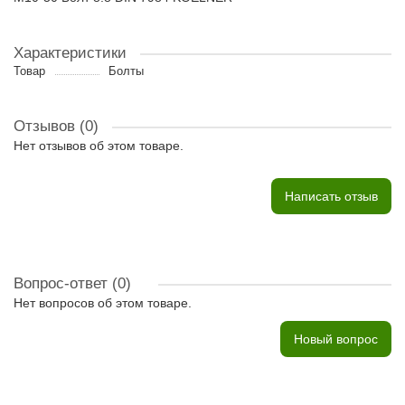
Характеристики
Товар
Болты
Отзывов (0)
Нет отзывов об этом товаре.
Написать отзыв
Вопрос-ответ
(0)
Нет вопросов об этом товаре.
Новый вопрос