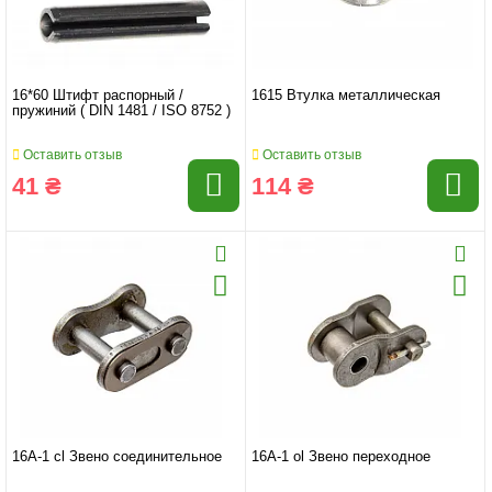
16*60 Штифт распорный /
1615 Втулка металлическая
пружиний ( DIN 1481 / ISO 8752 )
Оставить отзыв
Оставить отзыв
41 ₴
114 ₴
16A-1 cl Звено соединительное
16A-1 ol Звено переходное