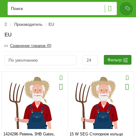
Производитель
EU
EU
Сравнение товаров (0)
Фильтр
1424296 Ремень 3HB Gates,
15 W SEG Стопорное кольцо