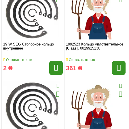
19 W SEG Стопорное кольцо
1992523 Кольцо уплотнительное
внутреннее
[Claas], 0019925230
Оставить отзыв
Оставить отзыв
2 ₴
361 ₴