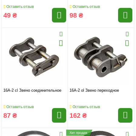
Оставить отзыв
Оставить отзыв
49 ₴
98 ₴
16A-2 cl Звено соединительное
16A-2 ol Звено переходное
Оставить отзыв
Оставить отзыв
87 ₴
162 ₴
Хит продаж