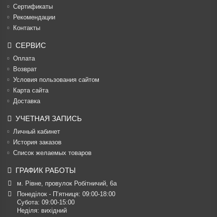
Cертификаты
Рекомендации
Контакты
СЕРВИС
Оплата
Возврат
Условия пользования сайтом
Карта сайта
Доставка
УЧЕТНАЯ ЗАПИСЬ
Личный кабинет
История заказов
Список желаемых товаров
ГРАФИК РАБОТЫ
м. Рівне, провулок Робітничий, 6а
Понеділок - П’ятниця: 09:00-18:00

Субота: 09:00-15:00

Неділя: вихідний