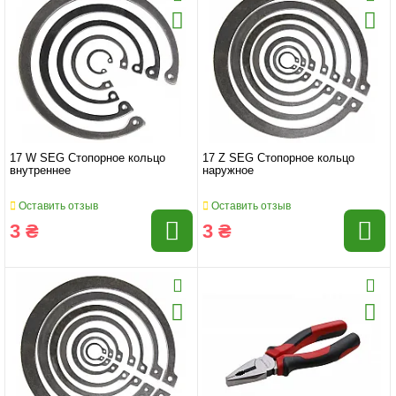
17 W SEG Стопорное кольцо
17 Z SEG Стопорное кольцо
внутреннее
наружное
Оставить отзыв
Оставить отзыв
3 ₴
3 ₴