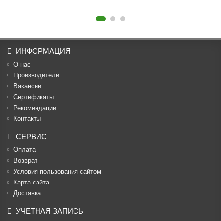
ИНФОРМАЦИЯ
О нас
Производители
Вакансии
Cертификаты
Рекомендации
Контакты
СЕРВИС
Оплата
Возврат
Условия пользования сайтом
Карта сайта
Доставка
УЧЕТНАЯ ЗАПИСЬ