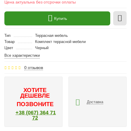
Цена актуальна без отсрочки оплаты
Купить
Тип
Террасная мебель
Товар
Комплект террасной мебели
Цвет
Черный
Все характеристики
0 отзывов
ХОТИТЕ
ДЕШЕВЛЕ
Доставка
ПОЗВОНИТЕ
+38 (067) 364 71
72