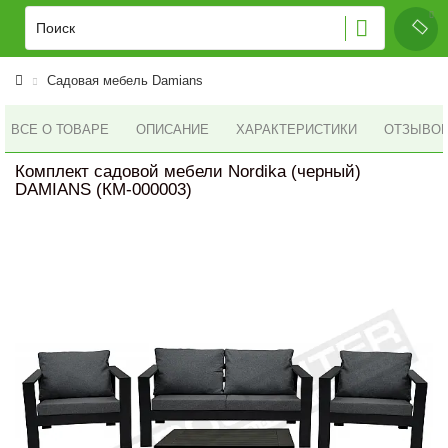
Садовая мебель Damians
ВСЕ О ТОВАРЕ
ОПИСАНИЕ
ХАРАКТЕРИСТИКИ
ОТЗЫВОВ 
Комплект садовой мебели Nordika (черный)
DAMIANS (КМ-000003)