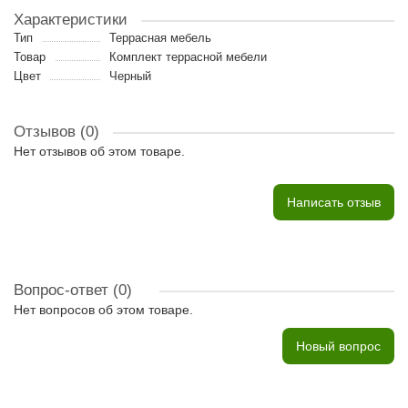
Характеристики
Тип
Террасная мебель
Товар
Комплект террасной мебели
Цвет
Черный
Отзывов (0)
Нет отзывов об этом товаре.
Написать отзыв
Вопрос-ответ
(0)
Нет вопросов об этом товаре.
Новый вопрос