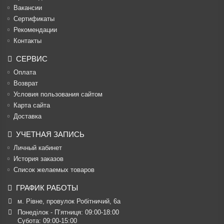
Вакансии
Cертификаты
Рекомендации
Контакты
СЕРВИС
Оплата
Возврат
Условия пользования сайтом
Карта сайта
Доставка
УЧЕТНАЯ ЗАПИСЬ
Личный кабинет
История заказов
Список желаемых товаров
ГРАФИК РАБОТЫ
м. Рівне, провулок Робітничий, 6а
Понеділок - П’ятниця: 09:00-18:00

Субота: 09:00-15:00
