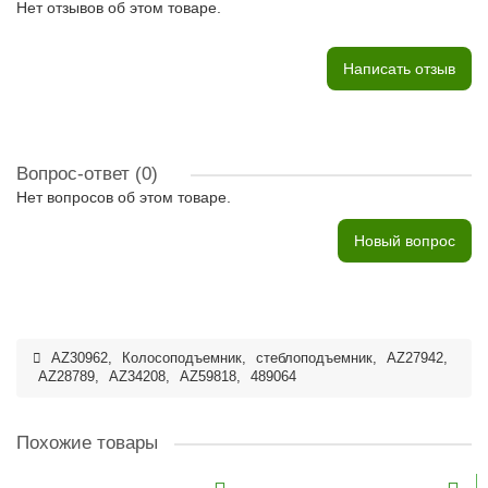
Нет отзывов об этом товаре.
Написать отзыв
Вопрос-ответ
(0)
Нет вопросов об этом товаре.
Новый вопрос
AZ30962
,
Колосоподъемник
,
стеблоподъемник
,
AZ27942
,
AZ28789
,
AZ34208
,
AZ59818
,
489064
Похожие товары