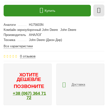
Купить
Аналоги
H175603N
Комбайн зерноуборочный John Deere
John Deere
Производитель
АНАЛОГ
Техника
John Deere (Джон Дир)
Все характеристики
0 отзывов
ХОТИТЕ
ДЕШЕВЛЕ
Доставка
ПОЗВОНИТЕ
+38 (067) 364 71
72