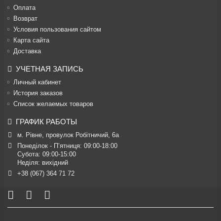
Оплата
Возврат
Условия пользования сайтом
Карта сайта
Доставка
УЧЕТНАЯ ЗАПИСЬ
Личный кабинет
История заказов
Список желаемых товаров
ГРАФИК РАБОТЫ
м. Рівне, провулок Робітничий, 6а
Понеділок - П’ятниця: 09:00-18:00

Субота: 09:00-15:00

Неділя: вихідний
+38 (067) 364 71 72