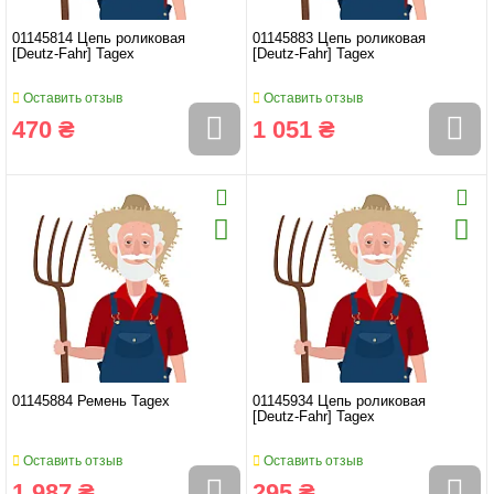
01145814 Цепь роликовая
01145883 Цепь роликовая
[Deutz-Fahr] Tagex
[Deutz-Fahr] Tagex
Оставить отзыв
Оставить отзыв
470 ₴
1 051 ₴
01145884 Ремень Tagex
01145934 Цепь роликовая
[Deutz-Fahr] Tagex
Оставить отзыв
Оставить отзыв
1 987 ₴
295 ₴