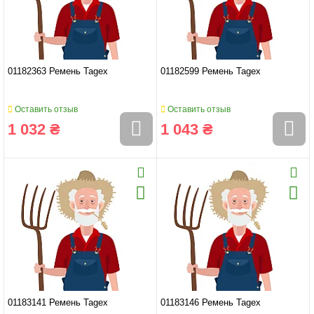
01182363 Ремень Tagex
01182599 Ремень Tagex
Оставить отзыв
Оставить отзыв
1 032 ₴
1 043 ₴
01183141 Ремень Tagex
01183146 Ремень Tagex