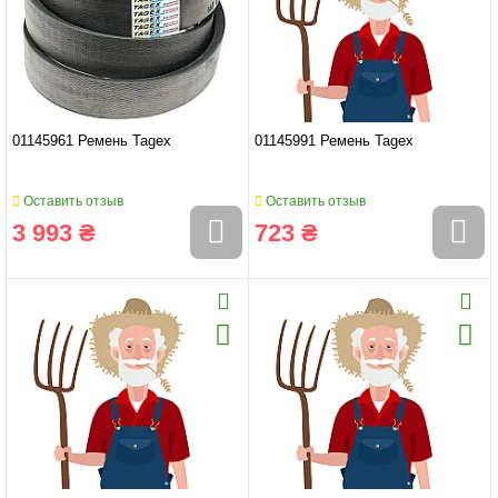
01145961 Ремень Tagex
01145991 Ремень Tagex
Оставить отзыв
Оставить отзыв
3 993 ₴
723 ₴