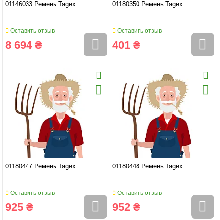
01146033 Ремень Tagex
01180350 Ремень Tagex
Оставить отзыв
Оставить отзыв
8 694 ₴
401 ₴
01180447 Ремень Tagex
01180448 Ремень Tagex
Оставить отзыв
Оставить отзыв
925 ₴
952 ₴