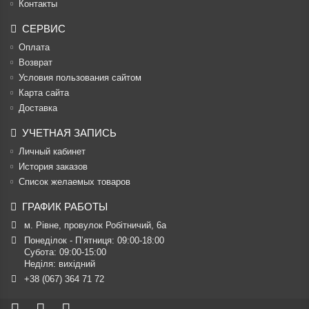
Контакты
СЕРВИС
Оплата
Возврат
Условия пользования сайтом
Карта сайта
Доставка
УЧЕТНАЯ ЗАПИСЬ
Личный кабинет
История заказов
Список желаемых товаров
ГРАФИК РАБОТЫ
м. Рівне, провулок Робітничий, 6а
Понеділок - П’ятниця: 09:00-18:00

Субота: 09:00-15:00

Неділя: вихідний
+38 (067) 364 71 72