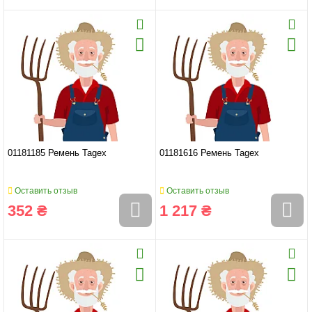
01181185 Ремень Tagex
01181616 Ремень Tagex
Оставить отзыв
Оставить отзыв
352 ₴
1 217 ₴