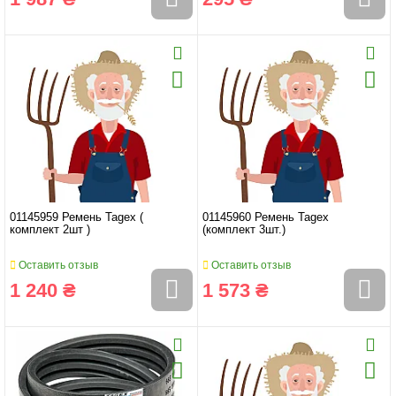
01145959 Ремень Tagex (
01145960 Ремень Tagex
комплект 2шт )
(комплект 3шт.)
Оставить отзыв
Оставить отзыв
1 240 ₴
1 573 ₴