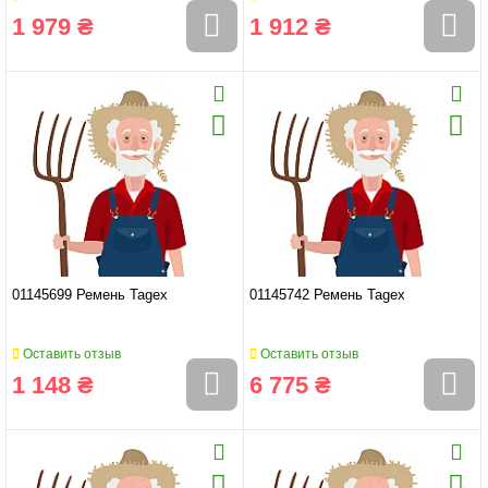
1 979 ₴
1 912 ₴
01145699 Ремень Tagex
01145742 Ремень Tagex
Оставить отзыв
Оставить отзыв
1 148 ₴
6 775 ₴