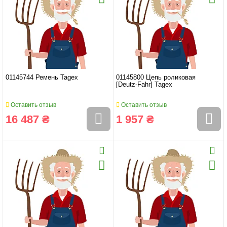
01145744 Ремень Tagex
01145800 Цепь роликовая
[Deutz-Fahr] Tagex
Оставить отзыв
Оставить отзыв
16 487 ₴
1 957 ₴