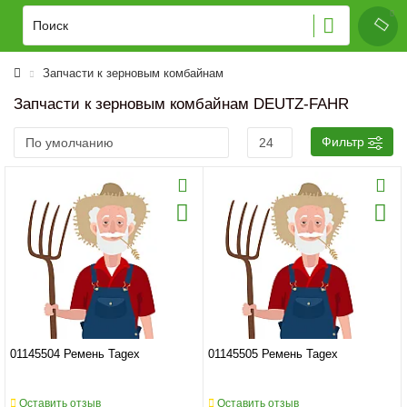
Запчасти к зерновым комбайнам
Запчасти к зерновым комбайнам DEUTZ-FAHR
Фильтр
01145504 Ремень Tagex
01145505 Ремень Tagex
Оставить отзыв
Оставить отзыв