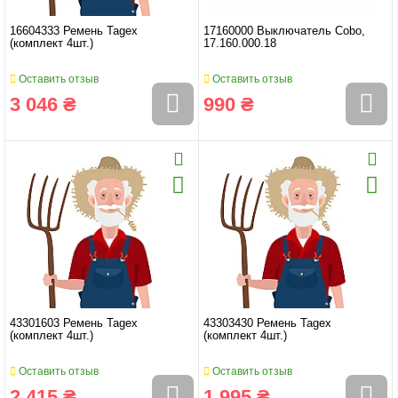
16604333 Ремень Tagex
17160000 Выключатель Cobo,
(комплект 4шт.)
17.160.000.18
Оставить отзыв
Оставить отзыв
3 046 ₴
990 ₴
43301603 Ремень Tagex
43303430 Ремень Tagex
(комплект 4шт.)
(комплект 4шт.)
Оставить отзыв
Оставить отзыв
2 415 ₴
1 995 ₴