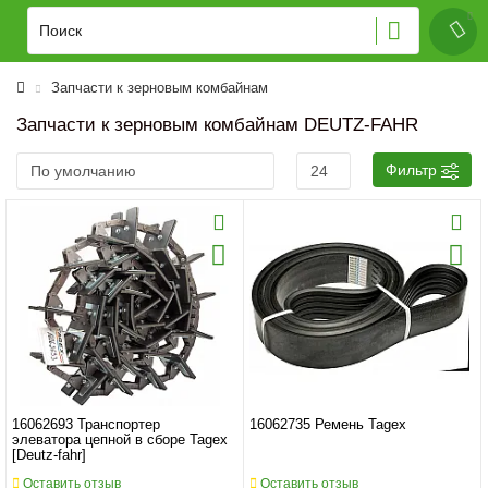
Запчасти к зерновым комбайнам
Запчасти к зерновым комбайнам DEUTZ-FAHR
Фильтр
16062693 Транспортер
16062735 Ремень Tagex
элеватора цепной в сборе Tagex
[Deutz-fahr]
Оставить отзыв
Оставить отзыв