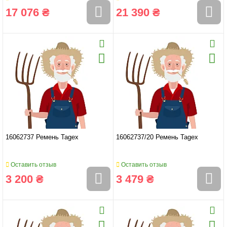
17 076 ₴
21 390 ₴
16062737 Ремень Tagex
16062737/20 Ремень Tagex
Оставить отзыв
Оставить отзыв
3 200 ₴
3 479 ₴