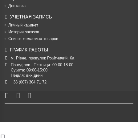
Доставка
УЧЕТНАЯ ЗАПИСЬ
Личный кабинет
История заказов
Список желаемых товаров
ГРАФИК РАБОТЫ
м. Рівне, провулок Робітничий, 6а
Понеділок - П’ятниця: 09:00-18:00

Субота: 09:00-15:00

Неділя: вихідний
+38 (067) 364 71 72