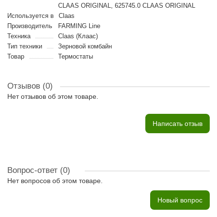
CLAAS ORIGINAL, 625745.0 CLAAS ORIGINAL
Используется в
Claas
Производитель
FARMING Line
Техника
Claas (Клаас)
Тип техники
Зерновой комбайн
Товар
Термостаты
Отзывов (0)
Нет отзывов об этом товаре.
Написать отзыв
Вопрос-ответ
(0)
Нет вопросов об этом товаре.
Новый вопрос