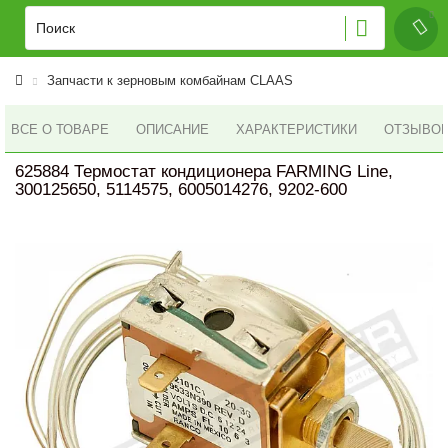
Запчасти к зерновым комбайнам CLAAS
ВСЕ О ТОВАРЕ
ОПИСАНИЕ
ХАРАКТЕРИСТИКИ
ОТЗЫВОВ 
625884 Термостат кондиционера FARMING Line,
300125650, 5114575, 6005014276, 9202-600