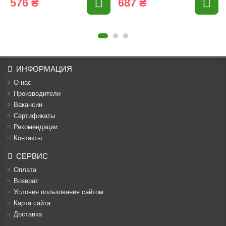
576 ₴
687 ₴
ИНФОРМАЦИЯ
О нас
Производители
Вакансии
Cертификаты
Рекомендации
Контакты
СЕРВИС
Оплата
Возврат
Условия пользования сайтом
Карта сайта
Доставка