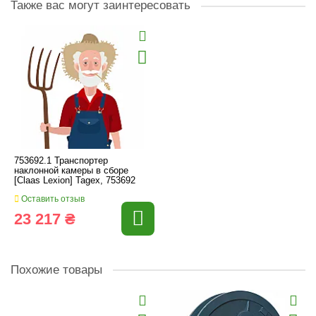
Также вас могут заинтересовать
753692.1 Транспортер
наклонной камеры в сборе
[Claas Lexion] Tagex, 753692
Оставить отзыв
23 217 ₴
Похожие товары