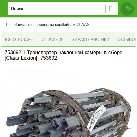
Запчасти к зерновым комбайнам CLAAS
ВСЕ О ТОВАРЕ
ОПИСАНИЕ
ХАРАКТЕРИСТИКИ
ОТЗЫВОВ 
753692.1 Транспортер наклонной камеры в сборе
[Claas Lexion], 753692