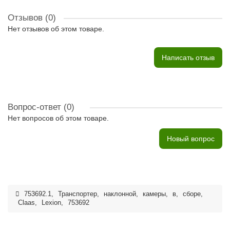
Отзывов (0)
Нет отзывов об этом товаре.
Написать отзыв
Вопрос-ответ
(0)
Нет вопросов об этом товаре.
Новый вопрос
753692.1
,
Транспортер
,
наклонной
,
камеры
,
в
,
сборе
,
Claas
,
Lexion
,
753692