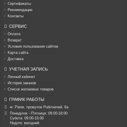
Cертификаты
Рекомендации
Контакты
СЕРВИС
Оплата
Возврат
Условия пользования сайтом
Карта сайта
Доставка
УЧЕТНАЯ ЗАПИСЬ
Личный кабинет
История заказов
Список желаемых товаров
ГРАФИК РАБОТЫ
м. Рівне, провулок Робітничий, 6а
Понеділок - П’ятниця: 09:00-18:00

Субота: 09:00-15:00

Неділя: вихідний