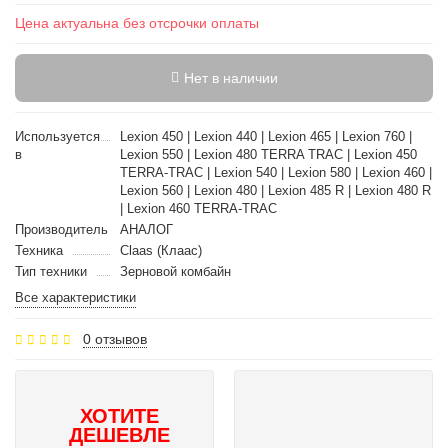
Цена актуальна без отсрочки оплаты
Нет в наличии
Используется
Lexion 450 | Lexion 440 | Lexion 465 | Lexion 760 |
в
Lexion 550 | Lexion 480 TERRA TRAC | Lexion 450
TERRA-TRAC | Lexion 540 | Lexion 580 | Lexion 460 |
Lexion 560 | Lexion 480 | Lexion 485 R | Lexion 480 R
| Lexion 460 TERRA-TRAC
Производитель
АНАЛОГ
Техника
Claas (Клаас)
Тип техники
Зерновой комбайн
Все характеристики
0 отзывов
ХОТИТЕ
ДЕШЕВЛЕ