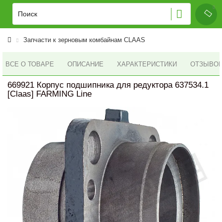
Запчасти к зерновым комбайнам CLAAS
ВСЕ О ТОВАРЕ
ОПИСАНИЕ
ХАРАКТЕРИСТИКИ
ОТЗЫВОВ 
669921 Корпус подшипника для редуктора 637534.1
[Claas] FARMING Line