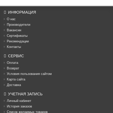
ИНФОРМАЦИЯ
О нас
Производители
Вакансии
Cертификаты
Рекомендации
Контакты
СЕРВИС
Оплата
Возврат
Условия пользования сайтом
Карта сайта
Доставка
УЧЕТНАЯ ЗАПИСЬ
Личный кабинет
История заказов
Список желаемых товаров