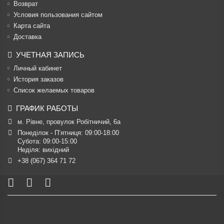
Возврат
Условия пользования сайтом
Карта сайта
Доставка
УЧЕТНАЯ ЗАПИСЬ
Личный кабинет
История заказов
Список желаемых товаров
ГРАФИК РАБОТЫ
м. Рівне, провулок Робітничий, 6а
Понеділок - П’ятниця: 09:00-18:00

Субота: 09:00-15:00

Неділя: вихідний
+38 (067) 364 71 72