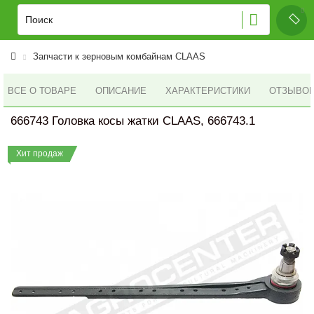
Запчасти к зерновым комбайнам CLAAS
ВСЕ О ТОВАРЕ
ОПИСАНИЕ
ХАРАКТЕРИСТИКИ
ОТЗЫВОВ 
666743 Головка косы жатки CLAAS, 666743.1
Хит продаж