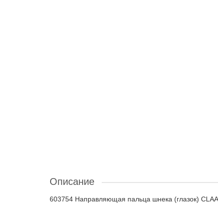
Описание
603754 Направляющая пальца шнека (глазок) CLAA