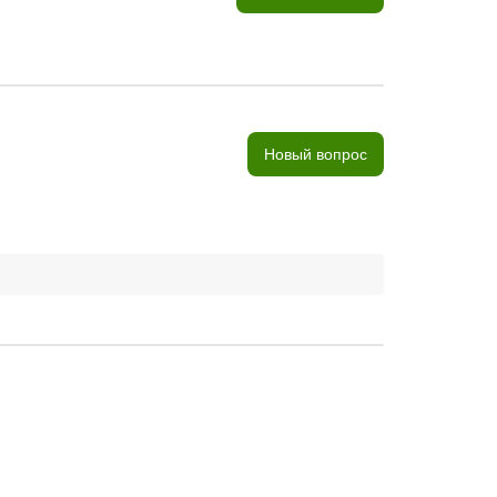
Новый вопрос