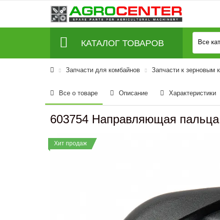
КАТАЛОГ ТОВАРОВ
Все ка
Запчасти для комбайнов
Запчасти к зерновым 
Все о товаре
Описание
Характеристики
603754 Направляющая пальца 
Хит продаж