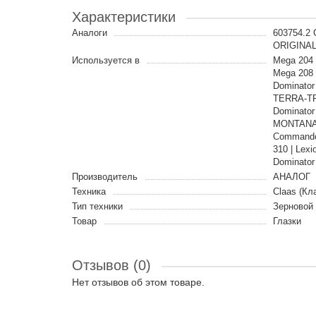
Характеристики
Аналоги
603754.2
ORIGINAL
Используется в
Mega 204 
Mega 208 |
Dominator
TERRA-TRA
Dominator
MONTANA |
Commandor
310 | Lexi
Dominator
Производитель
АНАЛОГ
Техника
Claas (Кл
Тип техники
Зерновой
Товар
Глазки
Отзывов (0)
Нет отзывов об этом товаре.