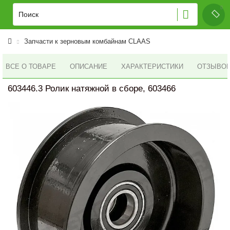
Запчасти к зерновым комбайнам CLAAS
ВСЕ О ТОВАРЕ
ОПИСАНИЕ
ХАРАКТЕРИСТИКИ
ОТЗЫВОВ 
603446.3 Ролик натяжной в сборе, 603466