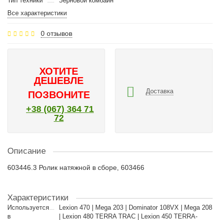
Тип техники
Зерновой комбайн
Все характеристики
0 отзывов
ХОТИТЕ
ДЕШЕВЛЕ
Доставка
ПОЗВОНИТЕ
+38 (067) 364 71
72
Описание
603446.3 Ролик натяжной в сборе, 603466
Характеристики
Используется
Lexion 470 | Mega 203 | Dominator 108VX | Mega 208
в
| Lexion 480 TERRA TRAC | Lexion 450 TERRA-