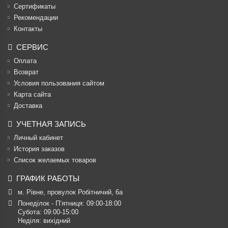
Cертификаты
Рекомендации
Контакты
СЕРВИС
Оплата
Возврат
Условия пользования сайтом
Карта сайта
Доставка
УЧЕТНАЯ ЗАПИСЬ
Личный кабинет
История заказов
Список желаемых товаров
ГРАФИК РАБОТЫ
м. Рівне, провулок Робітничий, 6а
Понеділок - П’ятниця: 09:00-18:00

Субота: 09:00-15:00

Неділя: вихідний