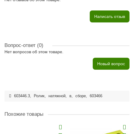
Написать отзыв
Вопрос-ответ
(0)
Нет вопросов об этом товаре.
Новый вопрос
603446.3
,
Ролик
,
натяжной
,
в
,
сборе
,
603466
Похожие товары