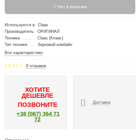
Нет в наличии
Используется в
Claas
Производитель
ОРИГИНАЛ
Техника
Claas (Клаас)
Тип техники
Зерновой комбайн
Все характеристики
0 отзывов
ХОТИТЕ
ДЕШЕВЛЕ
Доставка
ПОЗВОНИТЕ
+38 (067) 364 71
72