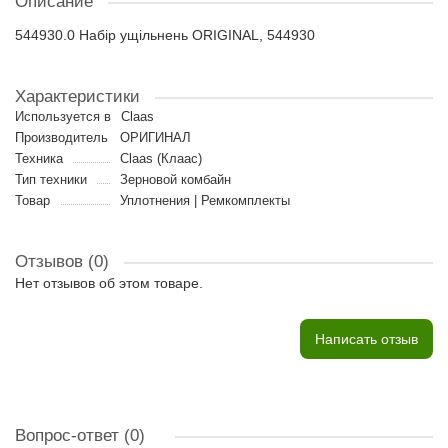
Описание
544930.0 Набір ущільнень ORIGINAL, 544930
Характеристики
Используется в
Claas
Производитель
ОРИГИНАЛ
Техника
Claas (Клаас)
Тип техники
Зерновой комбайн
Товар
Уплотнения | Ремкомплекты
Отзывов (0)
Нет отзывов об этом товаре.
Написать отзыв
Вопрос-ответ
(0)