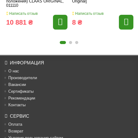
положения) CLAAS ORIGINAL,
Original]
011110
Написать отзыв
Написать отзыв
10 881 ₴
8 ₴
ИНФОРМАЦИЯ
О нас
Производители
Вакансии
Cертификаты
Рекомендации
Контакты
СЕРВИС
Оплата
Возврат
Условия пользования сайтом