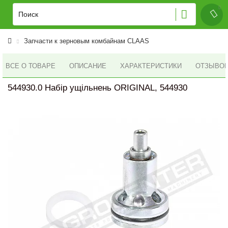
Запчасти к зерновым комбайнам CLAAS
ВСЕ О ТОВАРЕ
ОПИСАНИЕ
ХАРАКТЕРИСТИКИ
ОТЗЫВОВ 
544930.0 Набір ущільнень ORIGINAL, 544930