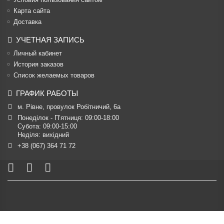
Карта сайта
Доставка
УЧЕТНАЯ ЗАПИСЬ
Личный кабинет
История заказов
Список желаемых товаров
ГРАФИК РАБОТЫ
м. Рівне, провулок Робітничий, 6а
Понеділок - П’ятниця: 09:00-18:00

Субота: 09:00-15:00

Неділя: вихідний
+38 (067) 364 71 72