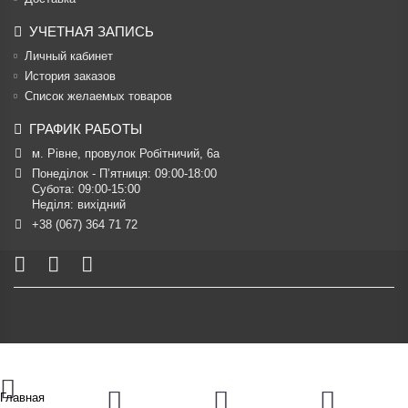
УЧЕТНАЯ ЗАПИСЬ
Личный кабинет
История заказов
Список желаемых товаров
ГРАФИК РАБОТЫ
м. Рівне, провулок Робітничий, 6а
Понеділок - П’ятниця: 09:00-18:00

Субота: 09:00-15:00

Неділя: вихідний
+38 (067) 364 71 72
Главная