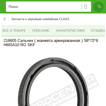
Запчасти к зерновым комбайнам CLAAS
ВСЕ О ТОВАРЕ
ОПИСАНИЕ
ХАРАКТЕРИСТИКИ
ОТЗЫВОВ 
216605 Сальник ( манжета армированная ) 58*72*8
HMSA10 RG SKF