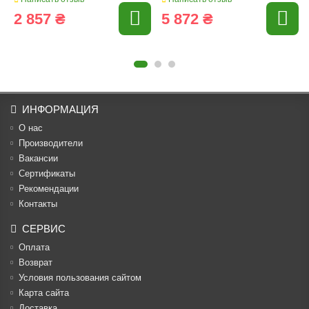
2 857 ₴
5 872 ₴
ИНФОРМАЦИЯ
О нас
Производители
Вакансии
Cертификаты
Рекомендации
Контакты
СЕРВИС
Оплата
Возврат
Условия пользования сайтом
Карта сайта
Доставка