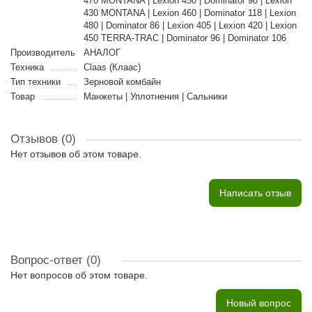
470 MONTANA | Lexion 450 | Dominator 98 | Lexion
430 MONTANA | Lexion 460 | Dominator 118 | Lexion
480 | Dominator 86 | Lexion 405 | Lexion 420 | Lexion
450 TERRA-TRAC | Dominator 96 | Dominator 106
Производитель
АНАЛОГ
Техника
Claas (Клаас)
Тип техники
Зерновой комбайн
Товар
Манжеты | Уплотнения | Сальники
Отзывов (0)
Нет отзывов об этом товаре.
Написать отзыв
Вопрос-ответ
(0)
Нет вопросов об этом товаре.
Новый вопрос