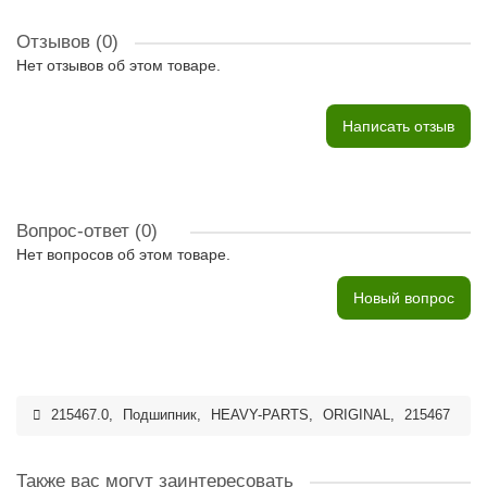
Отзывов (0)
Нет отзывов об этом товаре.
Написать отзыв
Вопрос-ответ
(0)
Нет вопросов об этом товаре.
Новый вопрос
215467.0
,
Подшипник
,
HEAVY-PARTS
,
ORIGINAL
,
215467
Также вас могут заинтересовать