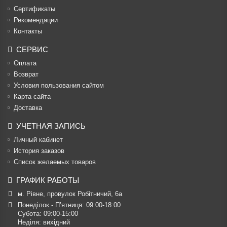
Cертификаты
Рекомендации
Контакты
СЕРВИС
Оплата
Возврат
Условия пользования сайтом
Карта сайта
Доставка
УЧЕТНАЯ ЗАПИСЬ
Личный кабинет
История заказов
Список желаемых товаров
ГРАФИК РАБОТЫ
м. Рівне, провулок Робітничий, 6а
Понеділок - П’ятниця: 09:00-18:00

Субота: 09:00-15:00

Неділя: вихідний