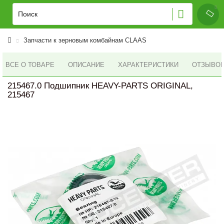
Запчасти к зерновым комбайнам CLAAS
ВСЕ О ТОВАРЕ
ОПИСАНИЕ
ХАРАКТЕРИСТИКИ
ОТЗЫВОВ 
215467.0 Подшипник HEAVY-PARTS ORIGINAL,
215467