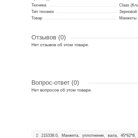
Техника
Claas (Кл
Тип техники
Зерновой
Товар
Манжеты
Отзывов (0)
Нет отзывов об этом товаре.
Вопрос-ответ
(0)
Нет вопросов об этом товаре.
215338.0
,
Манжета
,
уплотнение
,
вала
,
45*62*8
,