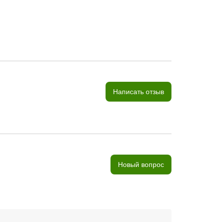
Написать отзыв
Новый вопрос