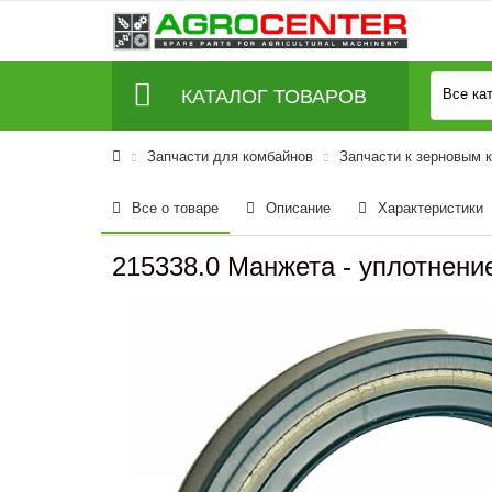
КАТАЛОГ ТОВАРОВ
Все ка
Запчасти для комбайнов
Запчасти к зерновым 
Все о товаре
Описание
Характеристики
215338.0 Манжета - уплотнен