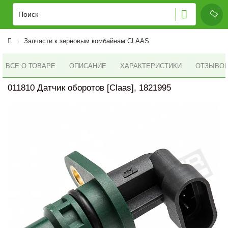
Запчасти к зерновым комбайнам CLAAS
ВСЕ О ТОВАРЕ
ОПИСАНИЕ
ХАРАКТЕРИСТИКИ
ОТЗЫВОВ 
011810 Датчик оборотов [Claas], 1821995