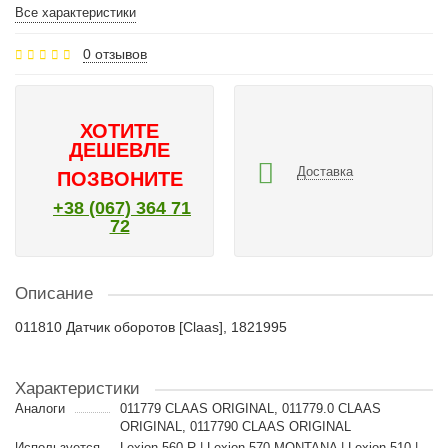
Все характеристики
0 отзывов
ХОТИТЕ
ДЕШЕВЛЕ
Доставка
ПОЗВОНИТЕ
+38 (067) 364 71
72
Описание
011810 Датчик оборотов [Claas], 1821995
Характеристики
Аналоги
011779 CLAAS ORIGINAL, 011779.0 CLAAS
ORIGINAL, 0117790 CLAAS ORIGINAL
Используется
Lexion 560 R | Lexion 570 MONTANA | Lexion 510 |