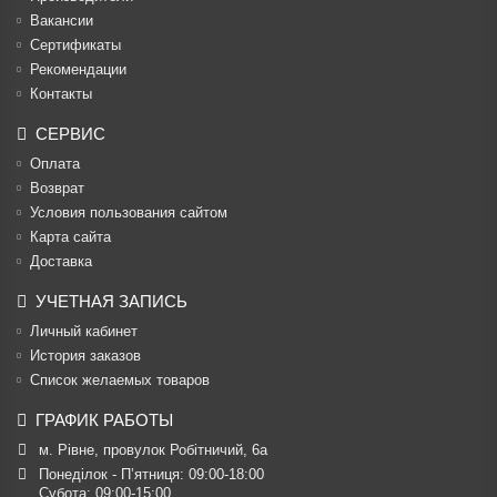
Вакансии
Cертификаты
Рекомендации
Контакты
СЕРВИС
Оплата
Возврат
Условия пользования сайтом
Карта сайта
Доставка
УЧЕТНАЯ ЗАПИСЬ
Личный кабинет
История заказов
Список желаемых товаров
ГРАФИК РАБОТЫ
м. Рівне, провулок Робітничий, 6а
Понеділок - П’ятниця: 09:00-18:00

Субота: 09:00-15:00
