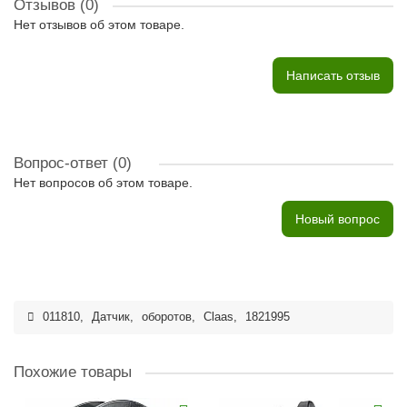
Отзывов (0)
Нет отзывов об этом товаре.
Написать отзыв
Вопрос-ответ
(0)
Нет вопросов об этом товаре.
Новый вопрос
011810
,
Датчик
,
оборотов
,
Claas
,
1821995
Похожие товары