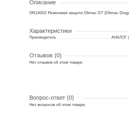
Описание
DR14002 Резиновая защита Olimac GT [Olimac Dra
Характеристики
Производитель
АНАЛОГ |
Отзывов (0)
Нет отзывов об этом товаре.
Вопрос-ответ
(0)
Нет вопросов об этом товаре.