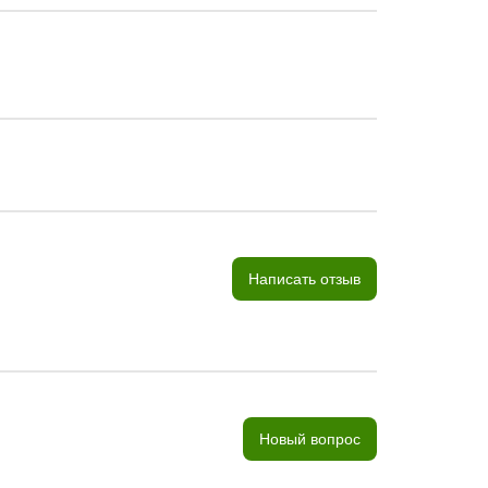
Написать отзыв
Новый вопрос