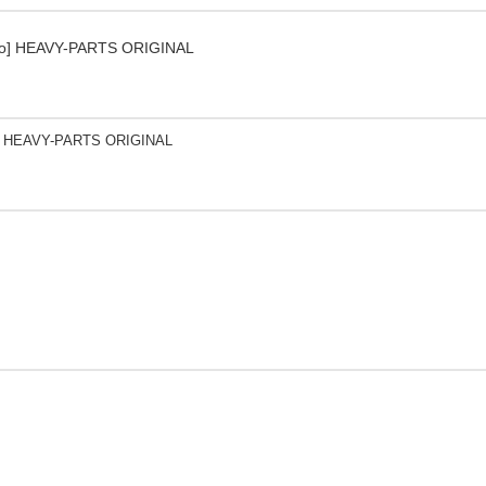
go] HEAVY-PARTS ORIGINAL
 HEAVY-PARTS ORIGINAL