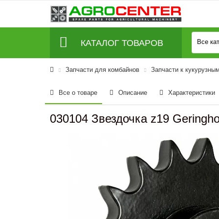
КАТАЛОГ ТОВАРОВ
Все ка
Запчасти для комбайнов
Запчасти к кукурузны
Все о товаре
Описание
Характеристики
030104 Звездочка z19 Geringho