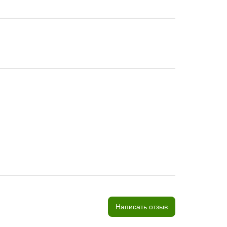
Написать отзыв