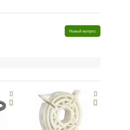
Новый вопрос