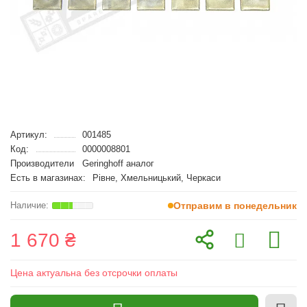
Артикул:
001485
Код:
0000008801
Производители
Geringhoff аналог
Есть в магазинах:
Рівне, Хмельницький, Черкаси
Отправим в понедельник
1 670 ₴
Цена актуальна без отсрочки оплаты