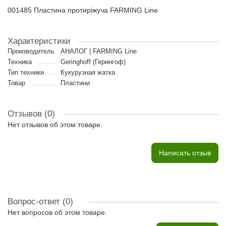
001485 Пластина протиріжуча FARMING Line
Характеристики
Производитель
АНАЛОГ | FARMING Line
Техника
Geringhoff (Герингоф)
Тип техники
Кукурузная жатка
Товар
Пластини
Отзывов (0)
Нет отзывов об этом товаре.
Написать отзыв
Вопрос-ответ
(0)
Нет вопросов об этом товаре.