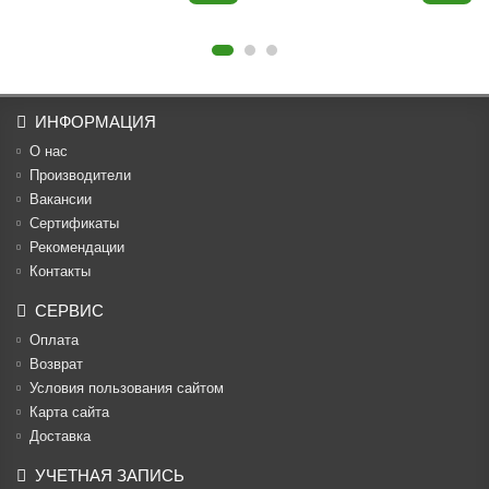
ИНФОРМАЦИЯ
О нас
Производители
Вакансии
Cертификаты
Рекомендации
Контакты
СЕРВИС
Оплата
Возврат
Условия пользования сайтом
Карта сайта
Доставка
УЧЕТНАЯ ЗАПИСЬ