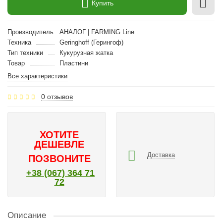
Купить
Производитель
АНАЛОГ | FARMING Line
Техника
Geringhoff (Герингоф)
Тип техники
Кукурузная жатка
Товар
Пластини
Все характеристики
0 отзывов
ХОТИТЕ
ДЕШЕВЛЕ
Доставка
ПОЗВОНИТЕ
+38 (067) 364 71
72
Описание