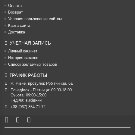
Оплата
Возврат
Условия пользования сайтом
Карта сайта
Доставка
УЧЕТНАЯ ЗАПИСЬ
Личный кабинет
История заказов
Список желаемых товаров
ГРАФИК РАБОТЫ
м. Рівне, провулок Робітничий, 6а
Понеділок - П’ятниця: 09:00-18:00

Субота: 09:00-15:00

Неділя: вихідний
+38 (067) 364 71 72