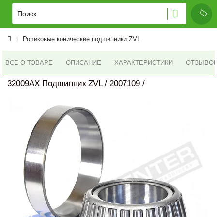
Роликовые конические подшипники ZVL
ВСЕ О ТОВАРЕ
ОПИСАНИЕ
ХАРАКТЕРИСТИКИ
ОТЗЫВОВ 
32009AX Подшипник ZVL / 2007109 /