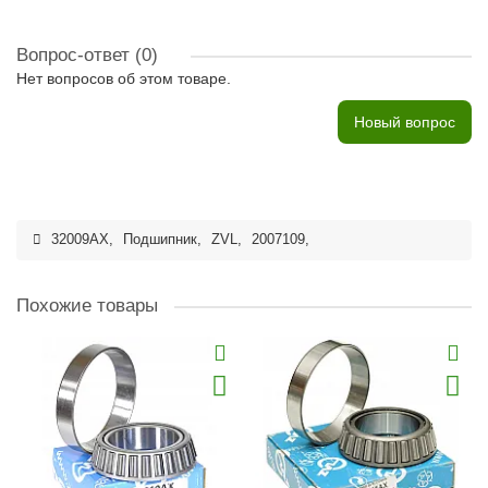
Вопрос-ответ
(0)
Нет вопросов об этом товаре.
Новый вопрос
32009AX
,
Подшипник
,
ZVL
,
2007109
,
Похожие товары