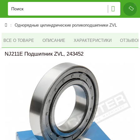
Однорядные цилиндрические роликоподшипники ZVL
ВСЕ О ТОВАРЕ
ОПИСАНИЕ
ХАРАКТЕРИСТИКИ
ОТЗЫВОВ 
NJ211E Подшипник ZVL, 243452