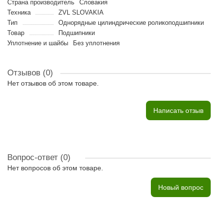
Страна производитель
Словакия
Техника
ZVL SLOVAKIA
Тип
Однорядные цилиндрические роликоподшипники
Товар
Подшипники
Уплотнение и шайбы
Без уплотнения
Отзывов (0)
Нет отзывов об этом товаре.
Написать отзыв
Вопрос-ответ
(0)
Нет вопросов об этом товаре.
Новый вопрос