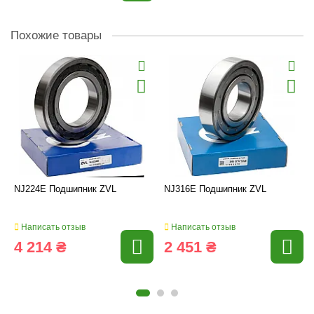
Похожие товары
NJ224E Подшипник ZVL
NJ316E Подшипник ZVL
Написать отзыв
Написать отзыв
4 214 ₴
2 451 ₴