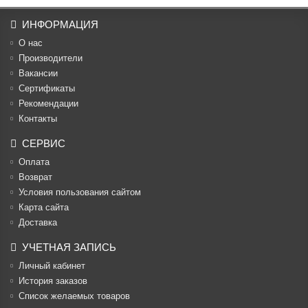
ИНФОРМАЦИЯ
О нас
Производители
Вакансии
Cертификаты
Рекомендации
Контакты
СЕРВИС
Оплата
Возврат
Условия пользования сайтом
Карта сайта
Доставка
УЧЕТНАЯ ЗАПИСЬ
Личный кабинет
История заказов
Список желаемых товаров