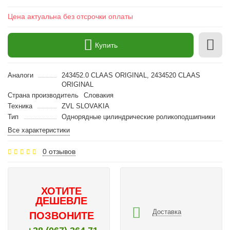
Цена актуальна без отсрочки оплаты
Купить
Аналоги
243452.0 CLAAS ORIGINAL, 2434520 CLAAS
ORIGINAL
Страна производитель
Словакия
Техника
ZVL SLOVAKIA
Тип
Однорядные цилиндрические роликоподшипники
Все характеристики
0 отзывов
ХОТИТЕ
ДЕШЕВЛЕ
Доставка
ПОЗВОНИТЕ