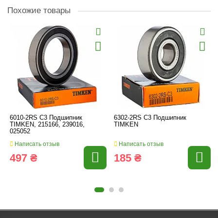
Похожие товары
6010-2RS C3 Подшипник
6302-2RS C3 Подшипник
TIMKEN, 215166, 239016,
TIMKEN
025052
Написать отзыв
Написать отзыв
497 ₴
185 ₴