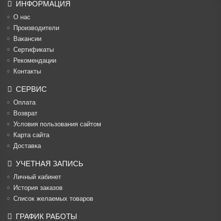
ИНФОРМАЦИЯ
О нас
Производители
Вакансии
Cертификаты
Рекомендации
Контакты
СЕРВИС
Оплата
Возврат
Условия пользования сайтом
Карта сайта
Доставка
УЧЕТНАЯ ЗАПИСЬ
Личный кабинет
История заказов
Список желаемых товаров
ГРАФИК РАБОТЫ