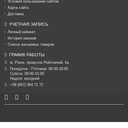
Условия пользования сайтом
Карта сайта
Доставка
УЧЕТНАЯ ЗАПИСЬ
Личный кабинет
История заказов
Список желаемых товаров
ГРАФИК РАБОТЫ
м. Рівне, провулок Робітничий, 6а
Понеділок - П’ятниця: 09:00-18:00

Субота: 09:00-15:00

Неділя: вихідний
+38 (067) 364 71 72