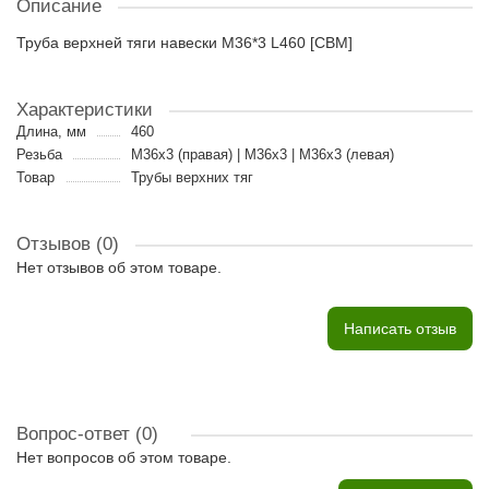
Описание
Труба верхней тяги навески M36*3 L460 [CBM]
Характеристики
Длина, мм
460
Резьба
М36х3 (правая) | М36х3 | М36х3 (левая)
Товар
Трубы верхних тяг
Отзывов (0)
Нет отзывов об этом товаре.
Написать отзыв
Вопрос-ответ
(0)
Нет вопросов об этом товаре.