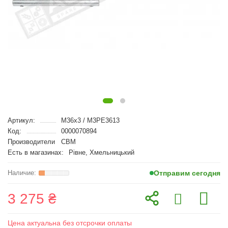
Артикул:
M36x3 / M3PE3613
Код:
0000070894
Производители
CBM
Есть в магазинах:
Рівне, Хмельницький
Отправим сегодня
3 275 ₴
Цена актуальна без отсрочки оплаты