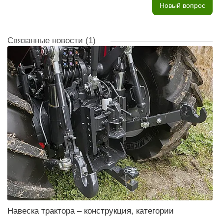
Новый вопрос
Связанные новости
(1)
Навеска трактора – конструкция, категории