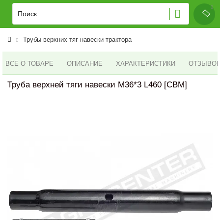
Трубы верхних тяг навески трактора
ВСЕ О ТОВАРЕ
ОПИСАНИЕ
ХАРАКТЕРИСТИКИ
ОТЗЫВОВ 
Труба верхней тяги навески M36*3 L460 [CBM]