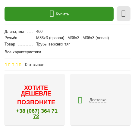
Купить
Длина, мм
460
Резьба
М36х3 (правая) | М36х3 | М36х3 (левая)
Товар
Трубы верхних тяг
Все характеристики
0 отзывов
ХОТИТЕ
ДЕШЕВЛЕ
Доставка
ПОЗВОНИТЕ
+38 (067) 364 71
72