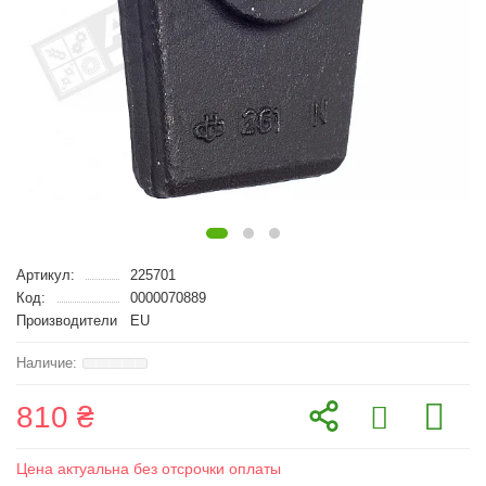
Артикул:
225701
Код:
0000070889
Производители
EU
810 ₴
Цена актуальна без отсрочки оплаты