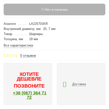
Нет в наличии
Аналоги
LA225701KR
Внутренний диаметр, мм
25, 7 мм
Товар
Шарниры
Толщина, мм
18 мм
Все характеристики
0 отзывов
ХОТИТЕ
ДЕШЕВЛЕ
Доставка
ПОЗВОНИТЕ
+38 (067) 364 71
72