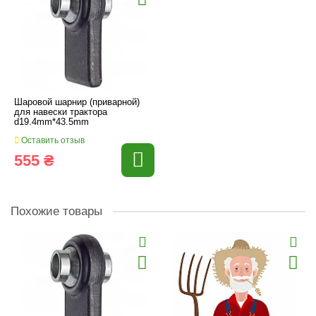
Шаровой шарнир (приварной)
для навески трактора
d19.4mm*43.5mm
Оставить отзыв
555 ₴
Похожие товары