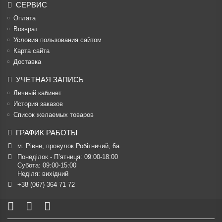
СЕРВИС
Оплата
Возврат
Условия пользования сайтом
Карта сайта
Доставка
УЧЕТНАЯ ЗАПИСЬ
Личный кабинет
История заказов
Список желаемых товаров
ГРАФИК РАБОТЫ
м. Рівне, провулок Робітничий, 6а
Понеділок - П’ятниця: 09:00-18:00

Субота: 09:00-15:00

Неділя: вихідний
+38 (067) 364 71 72