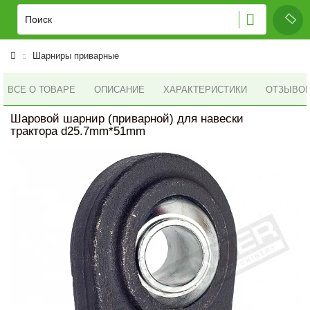
Шарниры приварные
ВСЕ О ТОВАРЕ
ОПИСАНИЕ
ХАРАКТЕРИСТИКИ
ОТЗЫВОВ 
Шаровой шарнир (приварной) для навески
трактора d25.7mm*51mm