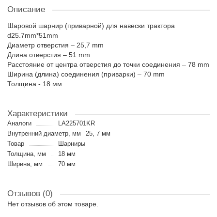
Описание
Шаровой шарнир (приварной) для навески трактора
d25.7mm*51mm
Диаметр отверстия – 25,7 mm
Длина отверстия – 51 mm
Расстояние от центра отверстия до точки соединения – 78 mm
Ширина (длина) соединения (приварки) – 70 mm
Толщина - 18 мм
Характеристики
Аналоги
LA225701KR
Внутренний диаметр, мм
25, 7 мм
Товар
Шарниры
Толщина, мм
18 мм
Ширина, мм
70 мм
Отзывов (0)
Нет отзывов об этом товаре.