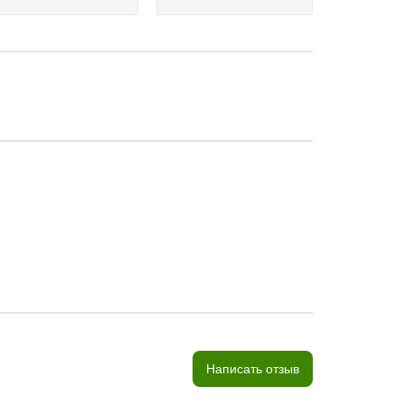
Написать отзыв