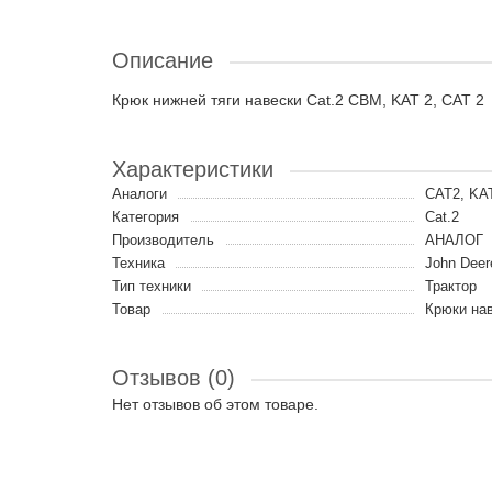
Описание
Крюк нижней тяги навески Cat.2 CBM, KAT 2, CAT 2
Характеристики
Аналоги
CAT2, KAT
Категория
Cat.2
Производитель
АНАЛОГ
Техника
John Deer
Тип техники
Трактор
Товар
Крюки на
Отзывов (0)
Нет отзывов об этом товаре.