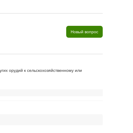
Новый вопрос
угих орудий к сельскохозяйственному или