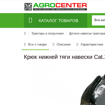
КАТАЛОГ ТОВАРОВ
Все ка
Тракторы и погрузчики
Детали навески трактора
Все о товаре
Описание
Характеристики
Крюк нижней тяги навески Cat