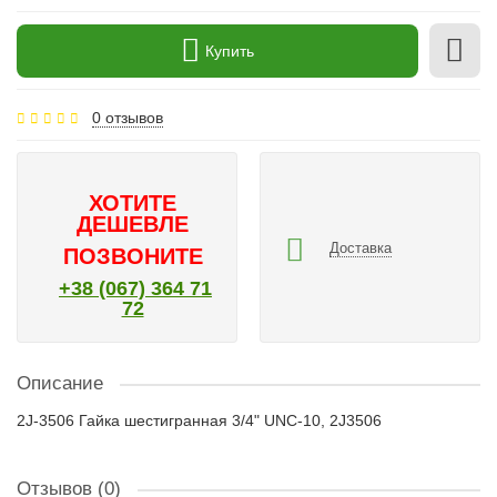
Купить
0 отзывов
ХОТИТЕ
ДЕШЕВЛЕ
Доставка
ПОЗВОНИТЕ
+38 (067) 364 71
72
Описание
2J-3506 Гайка шестигранная 3/4" UNC-10, 2J3506
Отзывов (0)