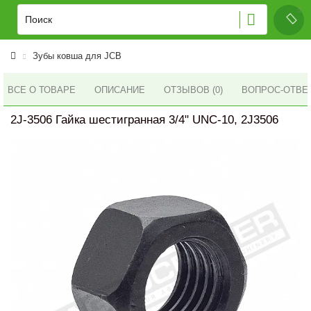
Зубы ковша для JCB
ВСЕ О ТОВАРЕ
ОПИСАНИЕ
ОТЗЫВОВ (0)
ВОПРОС-ОТВЕ
2J-3506 Гайка шестигранная 3/4" UNC-10, 2J3506