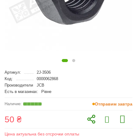
Артикул:
2J-3506
Код:
0000062868
Производители
JCB
Есть в магазинах:
Рівне
Отправим завтра
50 ₴
Цена актуальна без отсрочки оплаты