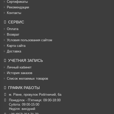
Cертификаты
Рекомендации
Контакты
СЕРВИС
Оплата
Возврат
Условия пользования сайтом
Карта сайта
Доставка
УЧЕТНАЯ ЗАПИСЬ
Личный кабинет
История заказов
Список желаемых товаров
ГРАФИК РАБОТЫ
м. Рівне, провулок Робітничий, 6а
Понеділок - П’ятниця: 09:00-18:00

Субота: 09:00-15:00

Неділя: вихідний