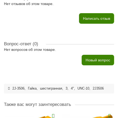
Нет отзывов об этом товаре.
Написать отзыв
Вопрос-ответ
(0)
Нет вопросов об этом товаре.
Новый вопрос
2J-3506
,
Гайка
,
шестигранная
,
3
,
4"
,
UNC-10
,
2J3506
Также вас могут заинтересовать