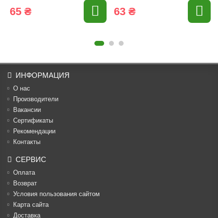
65 ₴
63 ₴
ИНФОРМАЦИЯ
О нас
Производители
Вакансии
Cертификаты
Рекомендации
Контакты
СЕРВИС
Оплата
Возврат
Условия пользования сайтом
Карта сайта
Доставка