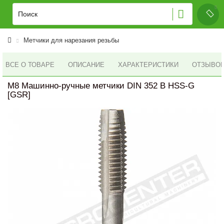
Метчики для нарезания резьбы
ВСЕ О ТОВАРЕ
ОПИСАНИЕ
ХАРАКТЕРИСТИКИ
ОТЗЫВОВ 
M8 Машинно-ручные метчики DIN 352 B HSS-G
[GSR]