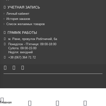
УЧЕТНАЯ ЗАПИСЬ
Личный кабинет
История заказов
Список желаемых товаров
ГРАФИК РАБОТЫ
м. Рівне, провулок Робітничий, 6а
Понеділок - П’ятниця: 09:00-18:00

Субота: 09:00-15:00

Неділя: вихідний
+38 (067) 364 71 72
Главная