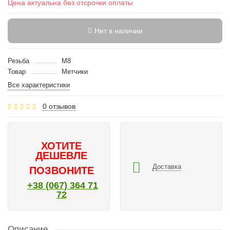
Цена актуальна без отсрочки оплаты
Нет в наличии
Резьба
M8
Товар
Метчики
Все характеристики
0 отзывов
ХОТИТЕ
ДЕШЕВЛЕ
Доставка
ПОЗВОНИТЕ
+38 (067) 364 71
72
Описание