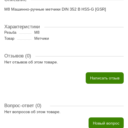
M8 Машинно-ручные метчики DIN 352 B HSS-G [GSR]
Характеристики
Резьба
M8
Товар
Метчики
Отзывов (0)
Нет отзывов об этом товаре.
Написать отзыв
Вопрос-ответ
(0)
Нет вопросов об этом товаре.
Новый вопрос