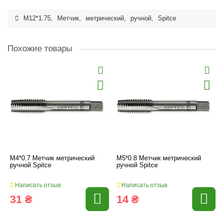
M12*1.75
,
Метчик
,
метрический
,
ручной
,
Spitce
Похожие товары
M4*0.7 Метчик метрический
M5*0.8 Метчик метрический
ручной Spitce
ручной Spitce
Написать отзыв
Написать отзыв
31 ₴
14 ₴