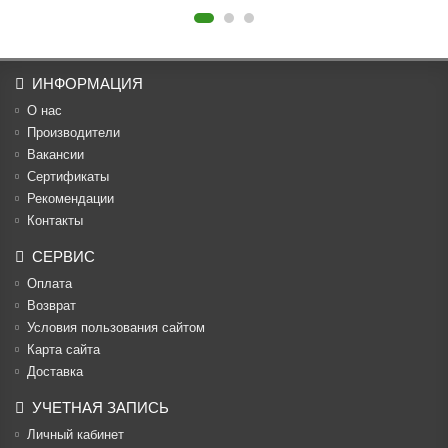
ИНФОРМАЦИЯ
О нас
Производители
Вакансии
Cертификаты
Рекомендации
Контакты
СЕРВИС
Оплата
Возврат
Условия пользования сайтом
Карта сайта
Доставка
УЧЕТНАЯ ЗАПИСЬ
Личный кабинет