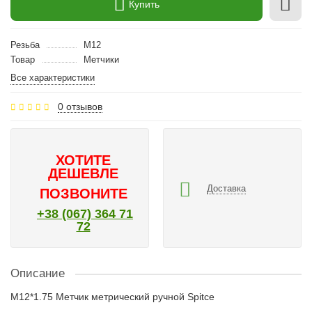
Купить
Резьба
M12
Товар
Метчики
Все характеристики
0 отзывов
ХОТИТЕ
ДЕШЕВЛЕ
Доставка
ПОЗВОНИТЕ
+38 (067) 364 71
72
Описание
M12*1.75 Метчик метрический ручной Spitce