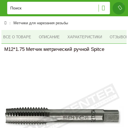
Метчики для нарезания резьбы
ВСЕ О ТОВАРЕ
ОПИСАНИЕ
ХАРАКТЕРИСТИКИ
ОТЗЫВОВ 
M12*1.75 Метчик метрический ручной Spitce