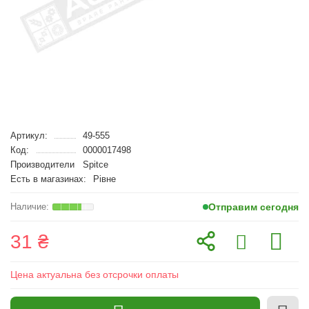
Артикул:
49-555
Код:
0000017498
Производители
Spitce
Есть в магазинах:
Рівне
Отправим сегодня
31 ₴
Цена актуальна без отсрочки оплаты