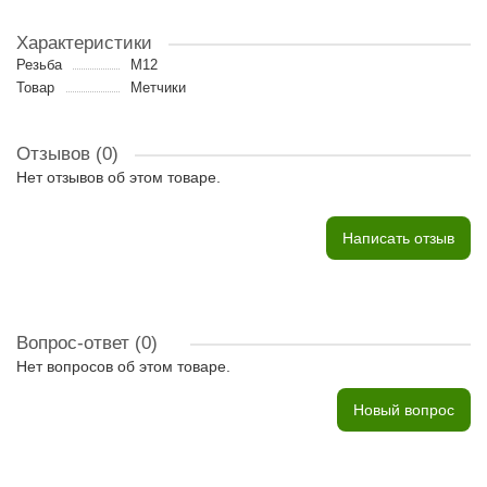
Характеристики
Резьба
M12
Товар
Метчики
Отзывов (0)
Нет отзывов об этом товаре.
Написать отзыв
Вопрос-ответ
(0)
Нет вопросов об этом товаре.
Новый вопрос