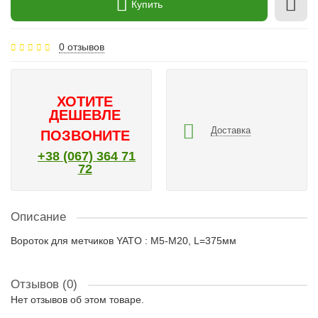
Купить
0 отзывов
ХОТИТЕ
ДЕШЕВЛЕ
Доставка
ПОЗВОНИТЕ
+38 (067) 364 71
72
Описание
Вороток для метчиков YATO : M5-M20, L=375мм
Отзывов (0)
Нет отзывов об этом товаре.