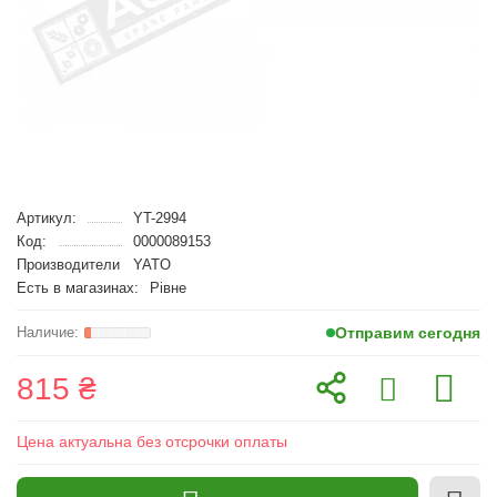
Артикул:
YT-2994
Код:
0000089153
Производители
YATO
Есть в магазинах:
Рівне
Отправим сегодня
815 ₴
Цена актуальна без отсрочки оплаты