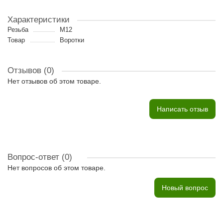
Характеристики
Резьба
M12
Товар
Воротки
Отзывов (0)
Нет отзывов об этом товаре.
Написать отзыв
Вопрос-ответ
(0)
Нет вопросов об этом товаре.
Новый вопрос