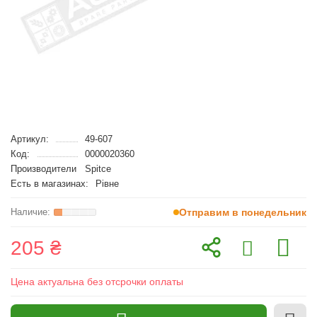
Артикул:
49-607
Код:
0000020360
Производители
Spitce
Есть в магазинах:
Рівне
Отправим в понедельник
205 ₴
Цена актуальна без отсрочки оплаты