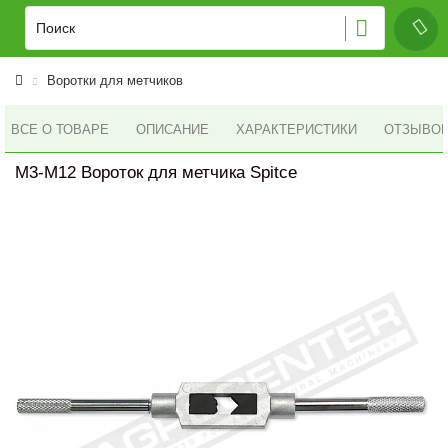
Воротки для метчиков
ВСЕ О ТОВАРЕ
ОПИСАНИЕ
ХАРАКТЕРИСТИКИ
ОТЗЫВОВ 
M3-M12 Вороток для метчика Spitce