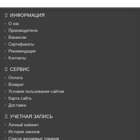
ИНФОРМАЦИЯ
О нас
Производители
Вакансии
Cертификаты
Рекомендации
Контакты
СЕРВИС
Оплата
Возврат
Условия пользования сайтом
Карта сайта
Доставка
УЧЕТНАЯ ЗАПИСЬ
Личный кабинет
История заказов
Список желаемых товаров