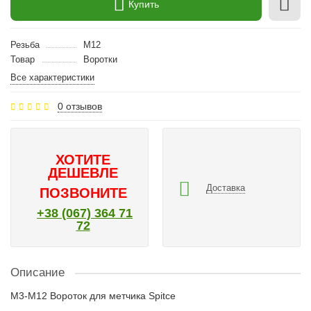
Купить
Резьба
M12
Товар
Воротки
Все характеристики
0 отзывов
ХОТИТЕ
ДЕШЕВЛЕ
Доставка
ПОЗВОНИТЕ
+38 (067) 364 71
72
Описание
M3-M12 Вороток для метчика Spitce