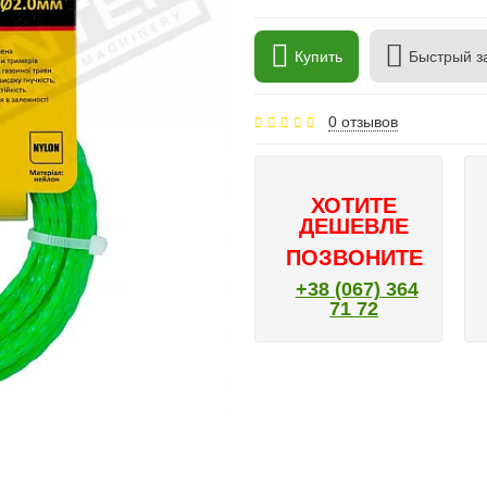
Купить
Быстрый з
0 отзывов
ХОТИТЕ
ДЕШЕВЛЕ
ПОЗВОНИТЕ
+38 (067) 364
71 72