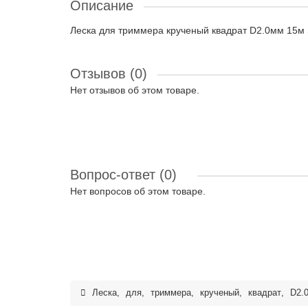
Описание
Леска для триммера крученый квадрат D2.0мм 15м 
Отзывов (0)
Нет отзывов об этом товаре.
Вопрос-ответ
(0)
Нет вопросов об этом товаре.
Леска
,
для
,
триммера
,
крученый
,
квадрат
,
D2.