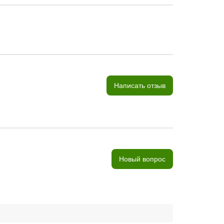
Написать отзыв
Новый вопрос