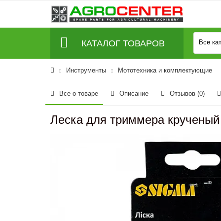
КАТАЛОГ ТОВАРОВ
Все ка
Инструменты
Мототехника и комплектующие
Все о товаре
Описание
Отзывов (0)
Леска для триммера крученый 