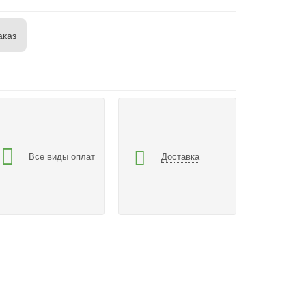
аказ
Все виды оплат
Доставка