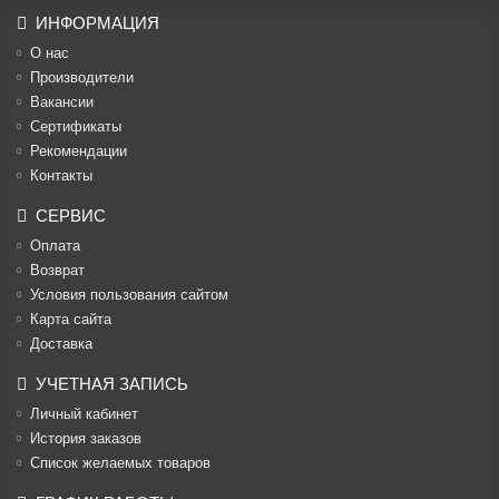
ИНФОРМАЦИЯ
О нас
Производители
Вакансии
Cертификаты
Рекомендации
Контакты
СЕРВИС
Оплата
Возврат
Условия пользования сайтом
Карта сайта
Доставка
УЧЕТНАЯ ЗАПИСЬ
Личный кабинет
История заказов
Список желаемых товаров