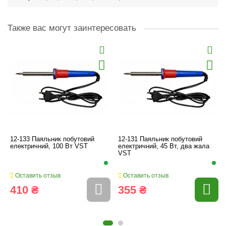
Также вас могут заинтересовать
12-133 Паяльник побутовий
12-131 Паяльник побутовий
електричний, 100 Вт VST
електричний, 45 Вт, два жала
VST
Оставить отзыв
Оставить отзыв
410 ₴
355 ₴