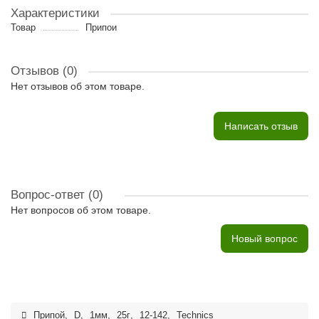
Характеристики
Товар
Припои
Отзывов (0)
Нет отзывов об этом товаре.
Написать отзыв
Вопрос-ответ
(0)
Нет вопросов об этом товаре.
Новый вопрос
Припой
,
D
,
1мм
,
25г
,
12-142
,
Technics