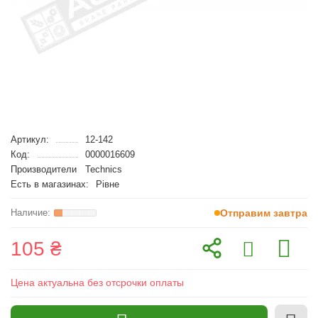
Артикул:
12-142
Код:
0000016609
Производители
Technics
Есть в магазинах:
Рівне
Отправим завтра
105 ₴
Цена актуальна без отсрочки оплаты