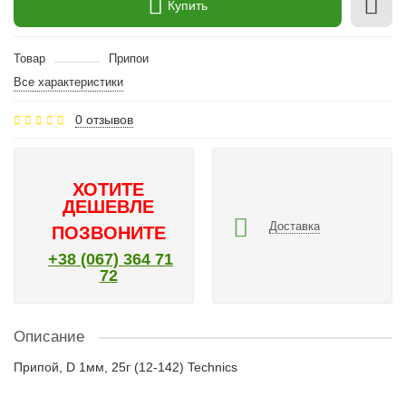
Купить
Товар
Припои
Все характеристики
0 отзывов
ХОТИТЕ
ДЕШЕВЛЕ
Доставка
ПОЗВОНИТЕ
+38 (067) 364 71
72
Описание
Припой, D 1мм, 25г (12-142) Technics