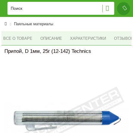
Паяльные материалы
ВСЕ О ТОВАРЕ
ОПИСАНИЕ
ХАРАКТЕРИСТИКИ
ОТЗЫВОВ 
Припой, D 1мм, 25г (12-142) Technics