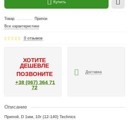
Купить
Товар
Припои
Все характеристики
0 отзывов
ХОТИТЕ
ДЕШЕВЛЕ
Доставка
ПОЗВОНИТЕ
+38 (067) 364 71
72
Описание
Припой, D 1мм, 10г (12-140) Technics