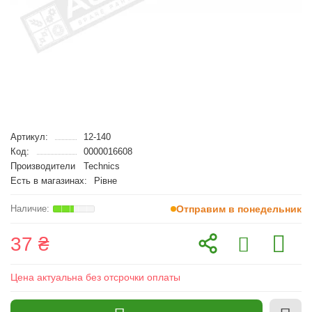
Артикул:
12-140
Код:
0000016608
Производители
Technics
Есть в магазинах:
Рівне
Отправим в понедельник
37 ₴
Цена актуальна без отсрочки оплаты