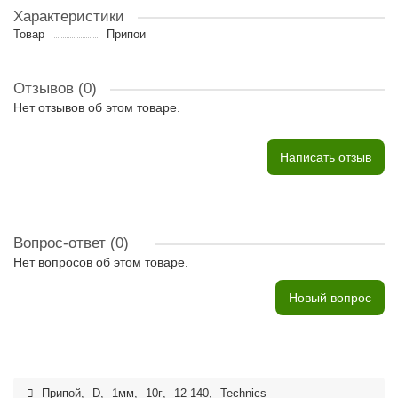
Характеристики
Товар
Припои
Отзывов (0)
Нет отзывов об этом товаре.
Написать отзыв
Вопрос-ответ
(0)
Нет вопросов об этом товаре.
Новый вопрос
Припой
,
D
,
1мм
,
10г
,
12-140
,
Technics