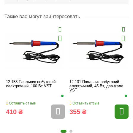
Также вас могут заинтересовать
12-133 Паяльник побутовий
12-131 Паяльник побутовий
електричний, 100 Вт VST
електричний, 45 Вт, два жала
VST
Оставить отзыв
Оставить отзыв
410 ₴
355 ₴