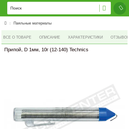
Паяльные материалы
ВСЕ О ТОВАРЕ
ОПИСАНИЕ
ХАРАКТЕРИСТИКИ
ОТЗЫВОВ 
Припой, D 1мм, 10г (12-140) Technics