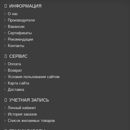
ИНФОРМАЦИЯ
О нас
Производители
Вакансии
Cертификаты
Рекомендации
Контакты
СЕРВИС
Оплата
Возврат
Условия пользования сайтом
Карта сайта
Доставка
УЧЕТНАЯ ЗАПИСЬ
Личный кабинет
История заказов
Список желаемых товаров