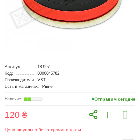
Артикул:
18-997
Код:
0000045782
Производители
VST
Есть в магазинах:
Рівне
Отправим сегодня
120 ₴
Цена актуальна без отсрочки оплаты