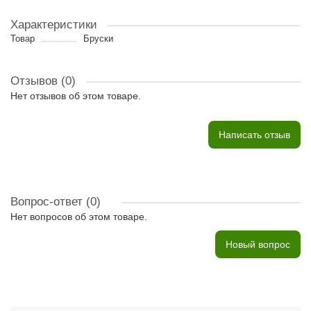
Характеристики
Товар
Бруски
Отзывов (0)
Нет отзывов об этом товаре.
Написать отзыв
Вопрос-ответ
(0)
Нет вопросов об этом товаре.
Новый вопрос