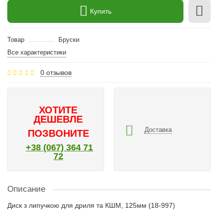
Купить
Товар
Бруски
Все характеристики
0 отзывов
ХОТИТЕ
ДЕШЕВЛЕ
Доставка
ПОЗВОНИТЕ
+38 (067) 364 71
72
Описание
Диск з липучкою для дриля та КШМ, 125мм (18-997)