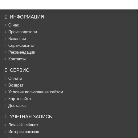
ИНФОРМАЦИЯ
О нас
Производители
Вакансии
Cертификаты
Рекомендации
Контакты
СЕРВИС
Оплата
Возврат
Условия пользования сайтом
Карта сайта
Доставка
УЧЕТНАЯ ЗАПИСЬ
Личный кабинет
История заказов