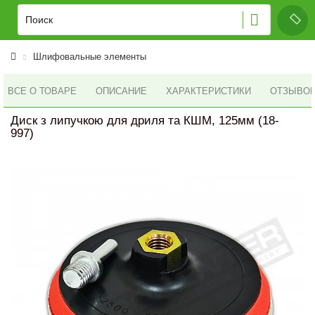
Шлифовальные элементы
ВСЕ О ТОВАРЕ
ОПИСАНИЕ
ХАРАКТЕРИСТИКИ
ОТЗЫВОВ 
Диск з липучкою для дриля та КШМ, 125мм (18-
997)